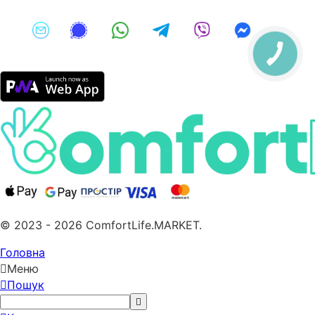
© 2023 - 2026 ComfortLife.MARKET.
Головна
Меню
Пошук