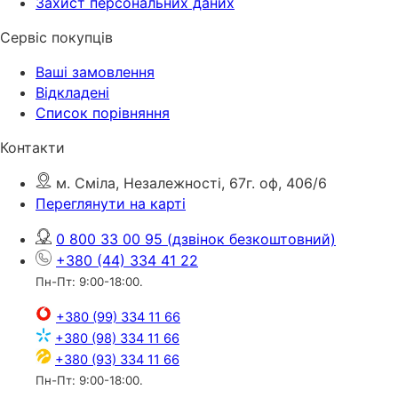
Захист персональних даних
Сервіс покупців
Ваші замовлення
Відкладені
Список порівняння
Контакти
м. Сміла, Незалежності, 67г. оф, 406/6
Переглянути на карті
0 800 33 00 95
(дзвінок безкоштовний)
+380 (44) 334 41 22
Пн-Пт: 9:00-18:00.
+380 (99) 334 11 66
+380 (98) 334 11 66
+380 (93) 334 11 66
Пн-Пт: 9:00-18:00.