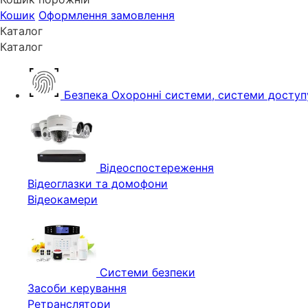
Кошик
Оформлення замовлення
Каталог
Каталог
Безпека
Охоронні системи, системи доступ
Відеоспостереження
Відеоглазки та домофони
Відеокамери
Системи безпеки
Засоби керування
Ретранслятори