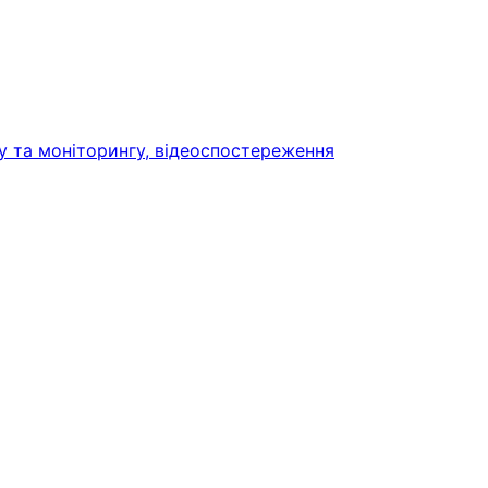
у та моніторингу, відеоспостереження