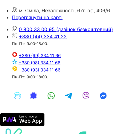
м. Сміла, Незалежності, 67г. оф, 406/6
Переглянути на карті
0 800 33 00 95
(дзвінок безкоштовний)
+380 (44) 334 41 22
Пн-Пт: 9:00-18:00.
+380 (99) 334 11 66
+380 (98) 334 11 66
+380 (93) 334 11 66
Пн-Пт: 9:00-18:00.