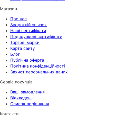
Магазин
Про нас
Зворотній зв'язок
Наші сертифікати
Подарункові сертифікати
Торгові марки
Карта сайту
Блог
Публічна оферта
Політика конфіденційності
Захист персональних даних
Сервіс покупців
Ваші замовлення
Відкладені
Список порівняння
Контакти