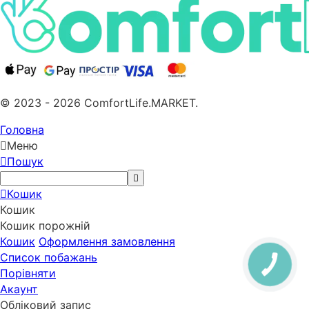
© 2023 - 2026 ComfortLife.MARKET.
Головна
Меню
Пошук
Кошик
Кошик
Кошик порожній
Кошик
Оформлення замовлення
Список побажань
Порівняти
Акаунт
Обліковий запис