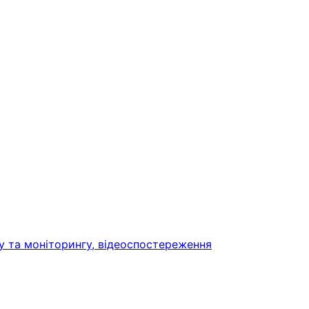
у та моніторингу, відеоспостереження