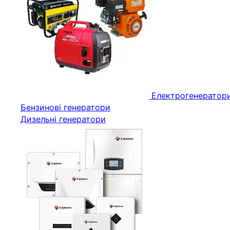
Електрогенератор
Бензинові генератори
Дизельні генератори