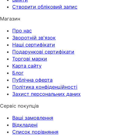
Створити обліковий запис
Магазин
Про нас
Зворотній зв'язок
Наші сертифікати
Подарункові сертифікати
Торгові марки
Карта сайту
Блог
Публічна оферта
Політика конфіденційності
Захист персональних даних
Сервіс покупців
Ваші замовлення
Відкладені
Список порівняння