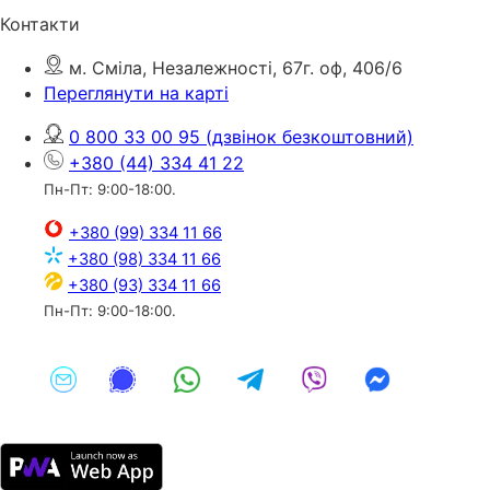
Контакти
м. Сміла, Незалежності, 67г. оф, 406/6
Переглянути на карті
0 800 33 00 95
(дзвінок безкоштовний)
+380 (44) 334 41 22
Пн-Пт: 9:00-18:00.
+380 (99) 334 11 66
+380 (98) 334 11 66
+380 (93) 334 11 66
Пн-Пт: 9:00-18:00.