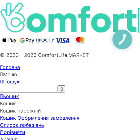
© 2023 - 2026 ComfortLife.MARKET.
Головна
Меню
Пошук
Кошик
Кошик
Кошик порожній
Кошик
Оформлення замовлення
Список побажань
Порівняти
Акаунт