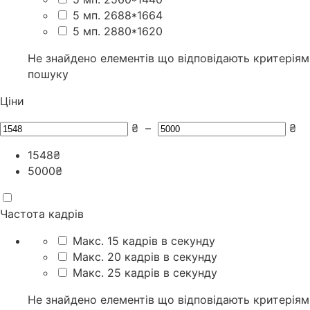
5 мп. 2688*1664
5 мп. 2880*1620
Не знайдено елементів що відповідають критеріям
пошуку
Ціни
₴
–
₴
1548
₴
5000
₴
Частота кадрів
Макс. 15 кадрів в секунду
Макс. 20 кадрів в секунду
Макс. 25 кадрів в секунду
Не знайдено елементів що відповідають критеріям