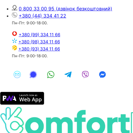
0 800 33 00 95
(дзвінок безкоштовний)
+380 (44) 334 41 22
Пн-Пт: 9:00-18:00.
+380 (99) 334 11 66
+380 (98) 334 11 66
+380 (93) 334 11 66
Пн-Пт: 9:00-18:00.