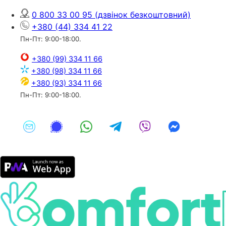
0 800 33 00 95
(дзвінок безкоштовний)
+380 (44) 334 41 22
Пн-Пт: 9:00-18:00.
+380 (99) 334 11 66
+380 (98) 334 11 66
+380 (93) 334 11 66
Пн-Пт: 9:00-18:00.