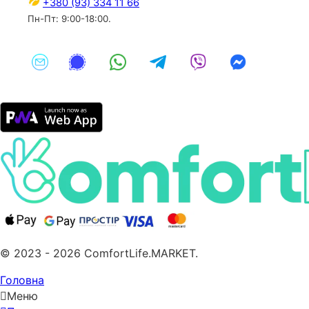
+380 (93) 334 11 66
Пн-Пт: 9:00-18:00.
© 2023 - 2026 ComfortLife.MARKET.
Головна
Меню