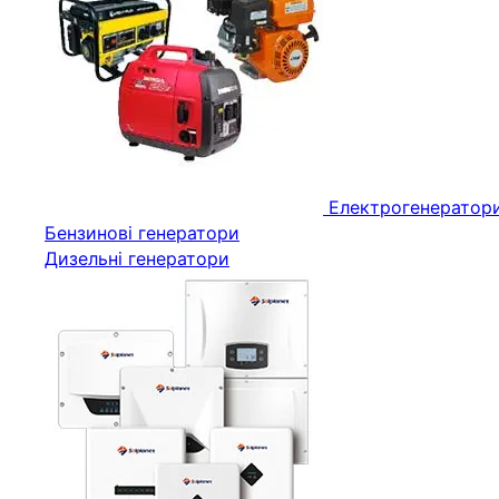
Електрогенератор
Бензинові генератори
Дизельні генератори