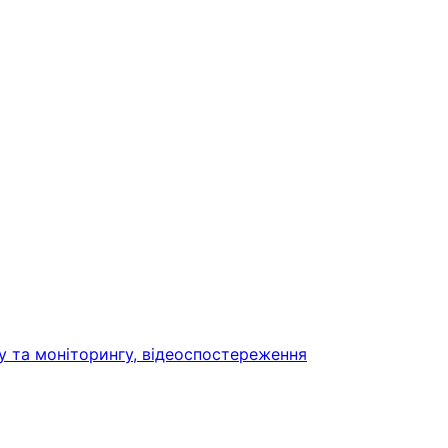
у та моніторингу, відеоспостереження