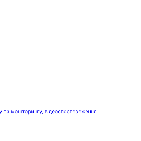
у та моніторингу, відеоспостереження