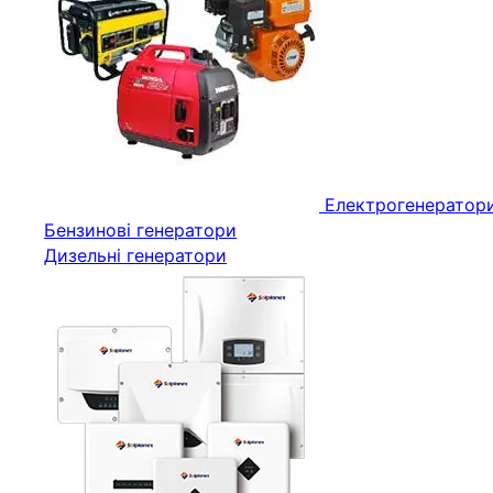
Електрогенератор
Бензинові генератори
Дизельні генератори