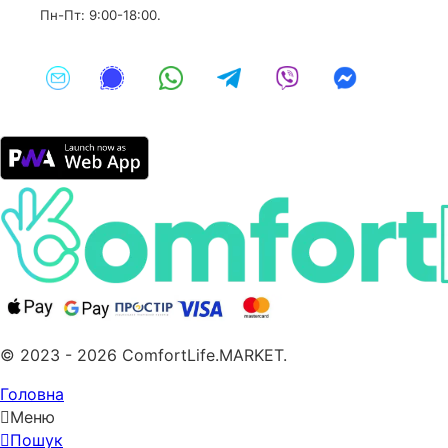
Пн-Пт: 9:00-18:00.
© 2023 - 2026 ComfortLife.MARKET.
Головна
Меню
Пошук