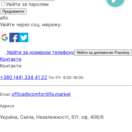
Увійти за паролем
Продовжити
або
Увійти через соц. мережу:
Увійти за номером телефону
Увійти за допомогою Passkey
Контакти
Контакти
+380 (44) 334 41 22
Пн-Пт: 9:00-18:00.
office@comfortlife.market
Email
Адреса
Україна, Сміла, Незалежності, 67г. оф, 406/6