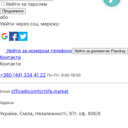
Увійти за паролем
Продовжити
або
Увійти через соц. мережу:
Увійти за номером телефону
Увійти за допомогою Passkey
Контакти
Контакти
+380 (44) 334 41 22
Пн-Пт: 9:00-18:00.
office@comfortlife.market
Email
Адреса
Україна, Сміла, Незалежності, 67г. оф, 406/6