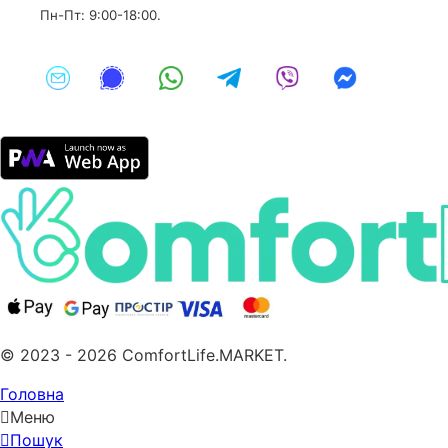
Пн-Пт: 9:00-18:00.
© 2023 - 2026 ComfortLife.MARKET.
Головна
Меню
Пошук