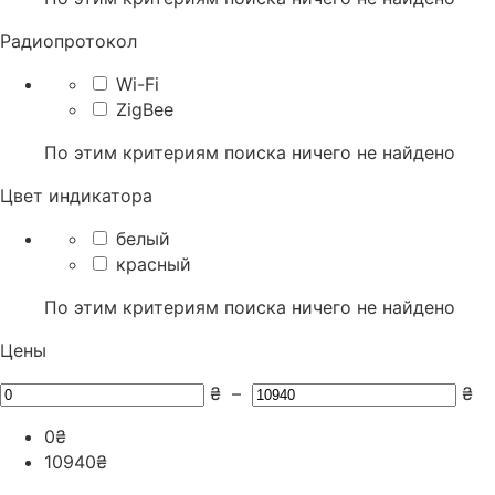
Радиопротокол
Wi-Fi
ZigBee
По этим критериям поиска ничего не найдено
Цвет индикатора
белый
красный
По этим критериям поиска ничего не найдено
Цены
₴
–
₴
0
₴
10940
₴