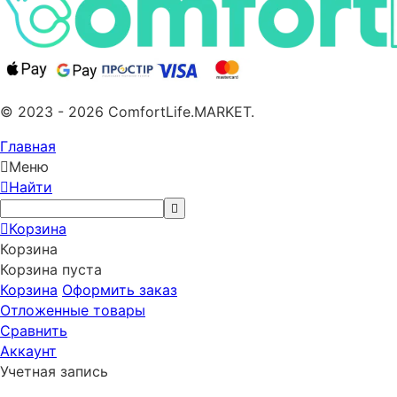
© 2023 - 2026 ComfortLife.MARKET.
Главная
Меню
Найти
Корзина
Корзина
Корзина пуста
Корзина
Оформить заказ
Отложенные товары
Сравнить
Аккаунт
Учетная запись