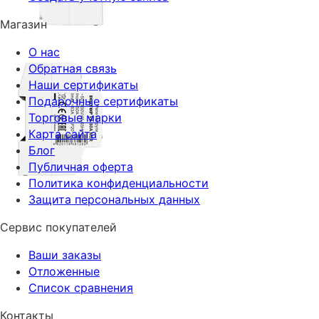
Магазин
О нас
Обратная связь
Наши сертификаты
Подарочные сертификаты
Торговые марки
Карта сайта
Блог
Публичная оферта
Политика конфиденциальности
Защита персональных данных
Сервис покупателей
Ваши заказы
Отложенные
Список сравнения
Контакты