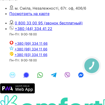
м. Сміла, Незалежності, 67г. оф, 406/6
Посмотреть на карте
0 800 33 00 95
(звонок бесплатный)
+380 (44) 334 41 22
Пн-Пт: 9:00-18:00
+380 (99) 334 11 66
+380 (98) 334 11 66
+380 (93) 334 11 66
Пн-Пт: 9:00-18:00