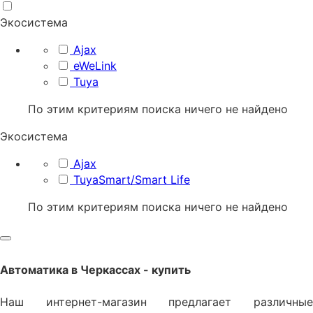
Экосистема
Ajax
eWeLink
Tuya
По этим критериям поиска ничего не найдено
Экосистема
Ajax
TuyaSmart/Smart Life
По этим критериям поиска ничего не найдено
Автоматика
в Черкаcсах - купить
Наш интернет-магазин предлагает различные