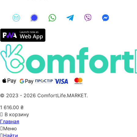
© 2023 - 2026 ComfortLife.MARKET.
1 616.00
₴
В корзину
Главная
Меню
Найти