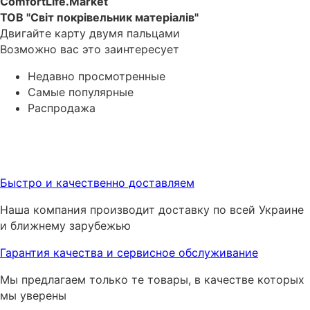
ComfortLife.Market
ТОВ "Світ покрівельник матеріалів"
Двигайте карту двумя пальцами
Возможно вас это заинтересует
Недавно просмотренные
Самые популярные
Распродажа
Быстро и качественно доставляем
Наша компания производит доставку по всей Украине
и ближнему зарубежью
Гарантия качества и сервисное обслуживание
Мы предлагаем только те товары, в качестве которых
мы уверены