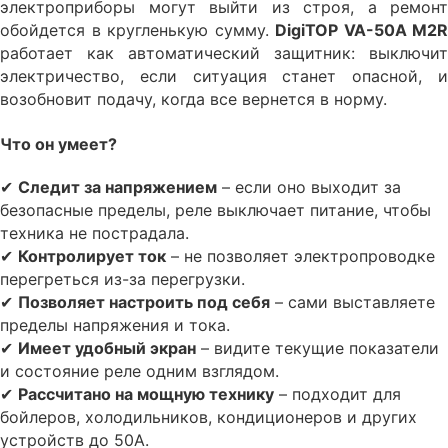
электроприборы могут выйти из строя, а ремонт
обойдется в кругленькую сумму.
DigiTOP VA-50A M2R
работает как автоматический защитник: выключит
электричество, если ситуация станет опасной, и
возобновит подачу, когда все вернется в норму.
Что он умеет?
✔
Следит за напряжением
– если оно выходит за
безопасные пределы, реле выключает питание, чтобы
техника не пострадала.
✔
Контролирует ток
– не позволяет электропроводке
перегреться из-за перегрузки.
✔
Позволяет настроить под себя
– сами выставляете
пределы напряжения и тока.
✔
Имеет удобный экран
– видите текущие показатели
и состояние реле одним взглядом.
✔
Рассчитано на мощную технику
– подходит для
бойлеров, холодильников, кондиционеров и других
устройств до 50А.