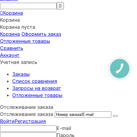
Корзина
Корзина
Корзина пуста
Корзина
Оформить заказ
Отложенные товары
Сравнить
Аккаунт
Учетная запись
Заказы
Список сравнения
Запросы на возврат
Отложенные товары
Отслеживание заказа
Отслеживание заказа
Войти
Регистрация
E-mail
Пароль