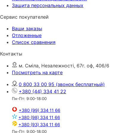
Защита персональных данных
Сервис покупателей
Ваши заказы
Отложенные
Список сравнения
Контакты
м. Сміла, Незалежності, 67г. оф, 406/6
Посмотреть на карте
0 800 33 00 95
(звонок бесплатный)
+380 (44) 334 41 22
Пн-Пт: 9:00-18:00
+380 (99) 334 11 66
+380 (98) 334 11 66
+380 (93) 334 11 66
Пн-Пт: 9:00-18:00