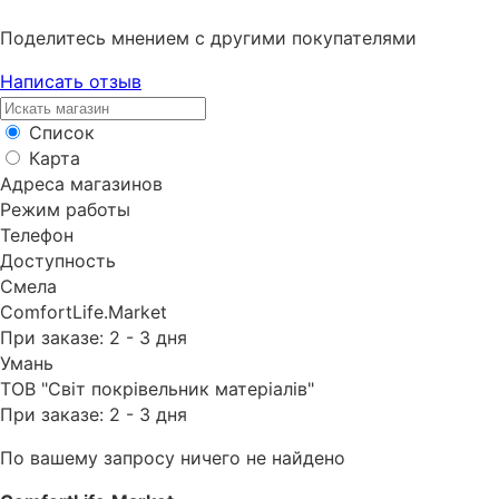
Поделитесь мнением с другими покупателями
Написать отзыв
Список
Карта
Адреса магазинов
Режим работы
Телефон
Доступность
Смела
ComfortLife.Market
При заказе: 2 - 3 дня
Умань
ТОВ "Світ покрівельник матеріалів"
При заказе: 2 - 3 дня
По вашему запросу ничего не найдено