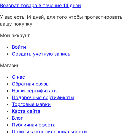
Возврат товара в течение 14 дней
У вас есть 14 дней, для того чтобы протестировать
вашу покупку
Мой аккаунт
Войти
Создать учетную запись
Магазин
О нас
Обратная связь
Наши сертификаты
Подарочные сертификаты
Торговые марки
Карта сайта
Блог
Публичная оферта
Политика конфиденциальности