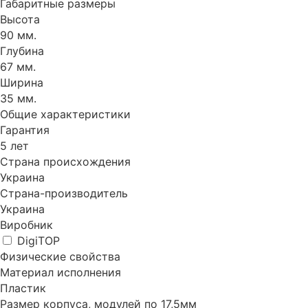
Габаритные размеры
Высота
90 мм.
Глубина
67 мм.
Ширина
35 мм.
Общие характеристики
Гарантия
5 лет
Страна происхождения
Украина
Страна-производитель
Украина
Виробник
DigiTOP
Физические свойства
Материал исполнения
Пластик
Размер корпуса, модулей по 17,5мм