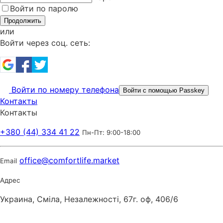
Войти по паролю
Продолжить
или
Войти через соц. сеть:
Войти по номеру телефона
Войти с помощью Passkey
Контакты
Контакты
+380 (44) 334 41 22
Пн-Пт: 9:00-18:00
office@comfortlife.market
Email
Адрес
Украина, Сміла, Незалежності, 67г. оф, 406/6