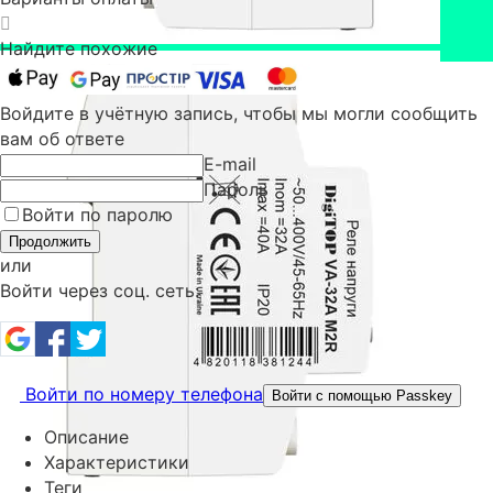
Найдите похожие
Войдите в учётную запись, чтобы мы могли сообщить
вам об ответе
E-mail
Пароль
Войти по паролю
Продолжить
или
Войти через соц. сеть:
Войти по номеру телефона
Войти с помощью Passkey
Описание
Характеристики
Теги