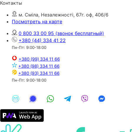
Контакты
м. Сміла, Незалежності, 67г. оф, 406/6
Посмотреть на карте
0 800 33 00 95
(звонок бесплатный)
+380 (44) 334 41 22
Пн-Пт: 9:00-18:00
+380 (99) 334 11 66
+380 (98) 334 11 66
+380 (93) 334 11 66
Пн-Пт: 9:00-18:00