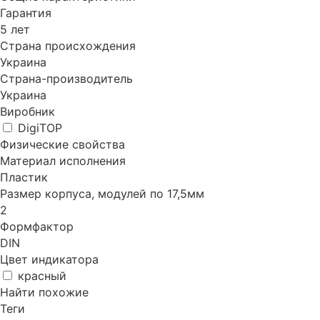
Гарантия
5 лет
Страна происхождения
Украина
Страна-производитель
Украина
Виробник
DigiTOP
Физические свойства
Материал исполнения
Пластик
Размер корпуса, модулей по 17,5мм
2
Формфактор
DIN
Цвет индикатора
красный
Найти похожие
Теги