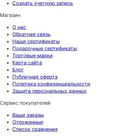
Создать учетную запись
Магазин
О нас
Обратная связь
Наши сертификаты
Подарочные сертификаты
Торговые марки
Карта сайта
Блог
Публичная оферта
Политика конфиденциальности
Защита персональных данных
Сервис покупателей
Ваши заказы
Отложенные
Список сравнения