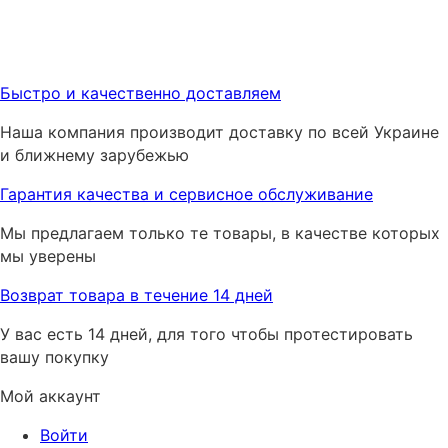
Быстро и качественно доставляем
Наша компания производит доставку по всей Украине
и ближнему зарубежью
Гарантия качества и сервисное обслуживание
Мы предлагаем только те товары, в качестве которых
мы уверены
Возврат товара в течение 14 дней
У вас есть 14 дней, для того чтобы протестировать
вашу покупку
Мой аккаунт
Войти