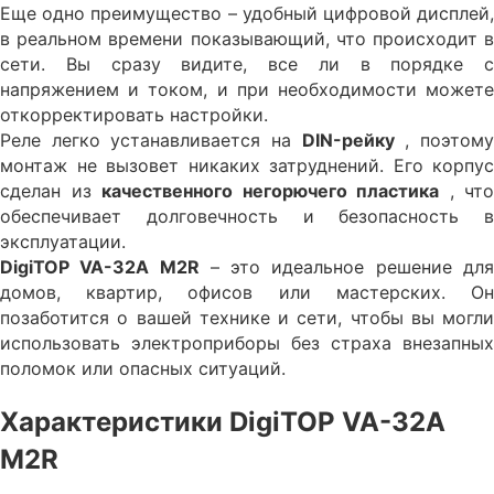
Еще одно преимущество – удобный цифровой дисплей,
в реальном времени показывающий, что происходит в
сети. Вы сразу видите, все ли в порядке с
напряжением и током, и при необходимости можете
откорректировать настройки.
Реле легко устанавливается на
DIN-рейку
, поэтом
монтаж не вызовет никаких затруднений. Его корпус
сделан из
качественного негорючего пластика
, что
обеспечивает долговечность и безопасность в
эксплуатации.
DigiTOP VA-32A M2R
– это идеальное решение дл
домов, квартир, офисов или мастерских. Он
позаботится о вашей технике и сети, чтобы вы могли
использовать электроприборы без страха внезапных
поломок или опасных ситуаций.
Характеристики DigiTOP VA-32A
M2R