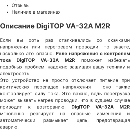
Отзывы
Наличие в магазинах
Описание DigiTOP VA-32A M2R
Если вы хоть раз сталкивались со скачками
напряжения или перегревом проводки, то знаете,
насколько это опасно.
Реле напряжения с контролем
тока DigiTOP VA-32A M2R
поможет избежать
подобных проблем, надежно защищая вашу технику и
электросеть.
Это устройство не просто отключает питание при
критических перепадах напряжения – оно также
контролирует силу тока. Это важно, ведь перегрузка
может вызвать нагрев проводки, что в худшем случае
приводит к возгоранию.
DigiTOP VA-32A M2
мгновенно реагирует на опасные изменения и
автоматически размыкает цепь, предотвращая
аварию.