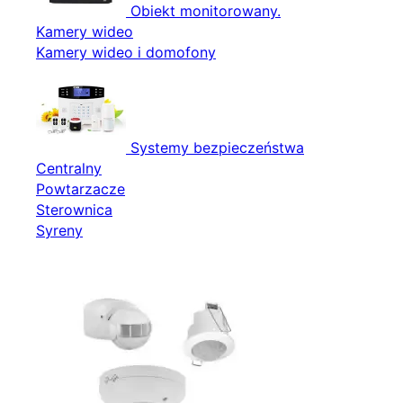
Obiekt monitorowany.
Kamery wideo
Kamery wideo i domofony
Systemy bezpieczeństwa
Centralny
Powtarzacze
Sterownica
Syreny