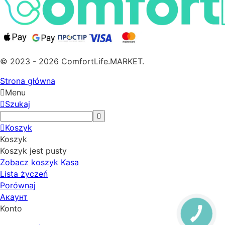
© 2023 - 2026 ComfortLife.MARKET.
Strona główna
Menu
Szukaj
Koszyk
Koszyk
Koszyk jest pusty
Zobacz koszyk
Kasa
Lista życzeń
Porównaj
Акаунт
Konto