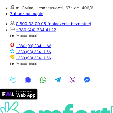
m. Сміла, Незалежності, 67г. оф, 406/6
Zobacz na mapie
0 800 33 00 95
(połączenie bezpłatne)
+380 (44) 334 41 22
Pn-Pt 9:00-18:00
+380 (99) 334 11 66
+380 (98) 334 11 66
+380 (93) 334 11 66
Pn-Pt 9:00-18:00