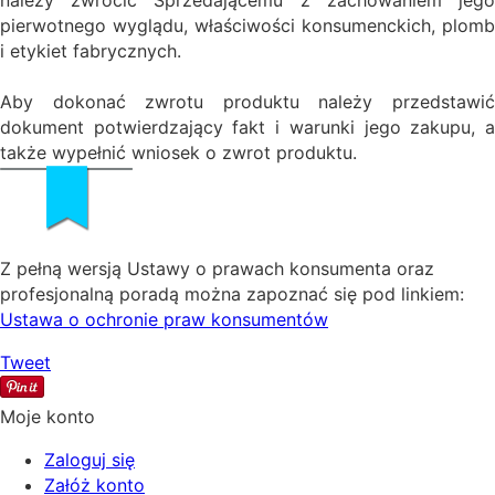
pierwotnego wyglądu, właściwości konsumenckich, plomb
i etykiet fabrycznych.
Aby dokonać zwrotu produktu należy przedstawić
dokument potwierdzający fakt i warunki jego zakupu, a
także wypełnić wniosek o zwrot produktu.
Z pełną wersją Ustawy o prawach konsumenta oraz
profesjonalną poradą można zapoznać się pod linkiem:
Ustawa o ochronie praw konsumentów
Tweet
Moje konto
Zaloguj się
Załóż konto