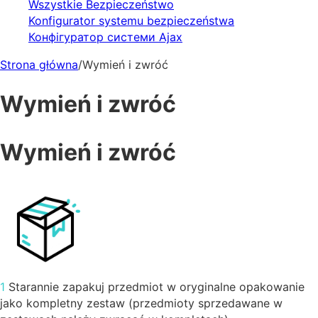
Wszystkie Bezpieczeństwo
Konfigurator systemu bezpieczeństwa
Конфігуратор системи Ajax
Strona główna
/
Wymień i zwróć
Wymień i zwróć
Wymień i zwróć
1
Starannie zapakuj przedmiot w oryginalne opakowanie
jako kompletny zestaw (przedmioty sprzedawane w