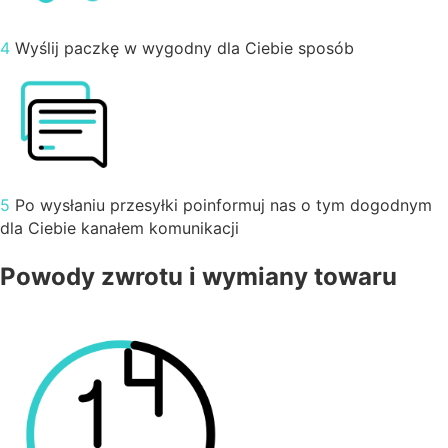
4
Wyślij paczkę w wygodny dla Ciebie sposób
5
Po wysłaniu przesyłki poinformuj nas o tym dogodnym
dla Ciebie kanałem komunikacji
Powody zwrotu i wymiany towaru