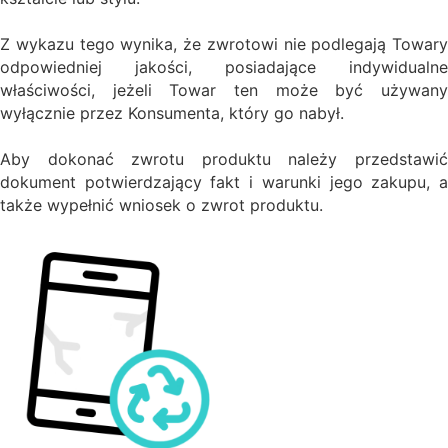
Z wykazu tego wynika, że zwrotowi nie podlegają Towary
odpowiedniej jakości, posiadające indywidualne
właściwości, jeżeli Towar ten może być używany
wyłącznie przez Konsumenta, który go nabył.
Aby dokonać zwrotu produktu należy przedstawić
dokument potwierdzający fakt i warunki jego zakupu, a
także wypełnić wniosek o zwrot produktu.