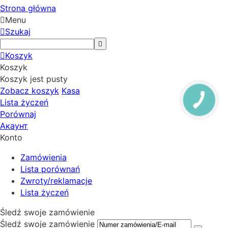
Strona główna
Menu
Szukaj
Koszyk
Koszyk
Koszyk jest pusty
Zobacz koszyk
Kasa
Lista życzeń
Porównaj
Акаунт
Konto
Zamówienia
Lista porównań
Zwroty/reklamacje
Lista życzeń
Śledź swoje zamówienie
Śledź swoje zamówienie