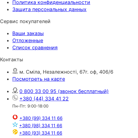
Политика конфиденциальности
Защита персональных данных
Сервис покупателей
Ваши заказы
Отложенные
Список сравнения
Контакты
м. Сміла, Незалежності, 67г. оф, 406/6
Посмотреть на карте
0 800 33 00 95
(звонок бесплатный)
+380 (44) 334 41 22
Пн-Пт: 9:00-18:00
+380 (99) 334 11 66
+380 (98) 334 11 66
+380 (93) 334 11 66