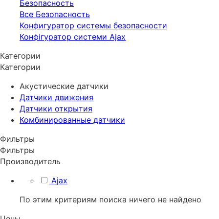
Безопасность
Все Безопасность
Конфигуратор системы безопасности
Конфігуратор системи Ajax
Категории
Категории
Акустические датчики
Датчики движения
Датчики открытия
Комбинированные датчики
Фильтры
Фильтры
Производитель
Ajax
По этим критериям поиска ничего не найдено
Цены