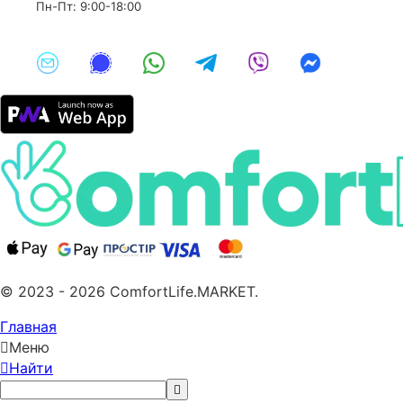
Пн-Пт: 9:00-18:00
© 2023 - 2026 ComfortLife.MARKET.
Главная
Меню
Найти