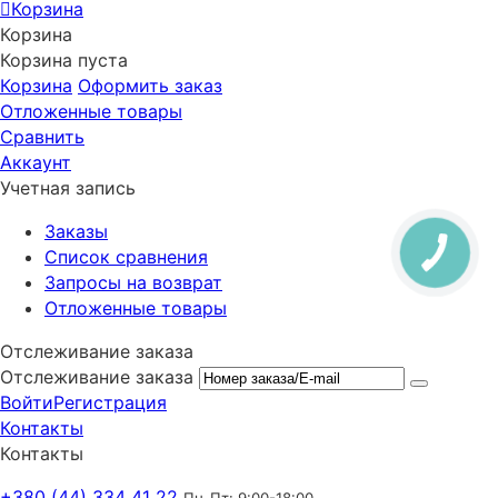
Корзина
Корзина
Корзина пуста
Корзина
Оформить заказ
Отложенные товары
Сравнить
Аккаунт
Учетная запись
Заказы
Список сравнения
Запросы на возврат
Отложенные товары
Отслеживание заказа
Отслеживание заказа
Войти
Регистрация
Контакты
Контакты
+380 (44) 334 41 22