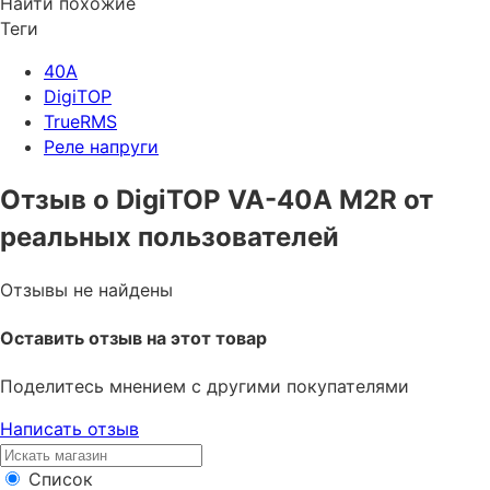
Найти похожие
Теги
40A
DigiTOP
TrueRMS
Реле напруги
Отзыв о DigiTOP VA-40A M2R от
реальных пользователей
Отзывы не найдены
Оставить отзыв на этот товар
Поделитесь мнением с другими покупателями
Написать отзыв
Список