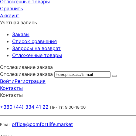
Отложенные товары
Сравнить
Аккаунт
Учетная запись
Заказы
Список сравнения
Запросы на возврат
Отложенные товары
Отслеживание заказа
Отслеживание заказа
Войти
Регистрация
Контакты
Контакты
+380 (44) 334 41 22
Пн-Пт: 9:00-18:00
office@comfortlife.market
Email