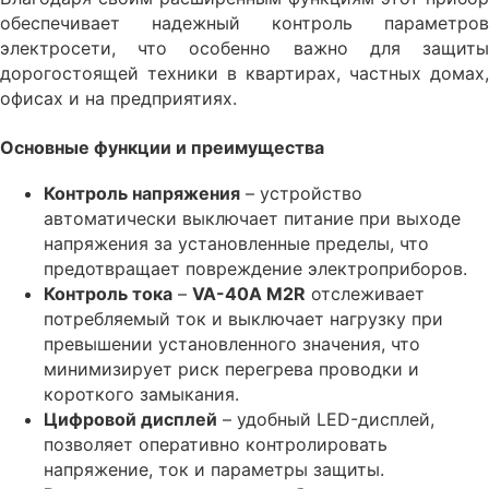
обеспечивает надежный контроль параметров
электросети, что особенно важно для защиты
дорогостоящей техники в квартирах, частных домах,
офисах и на предприятиях.
Основные функции и преимущества
Контроль напряжения
– устройство
автоматически выключает питание при выходе
напряжения за установленные пределы, что
предотвращает повреждение электроприборов.
Контроль тока
–
VA-40A M2R
отслеживает
потребляемый ток и выключает нагрузку при
превышении установленного значения, что
минимизирует риск перегрева проводки и
короткого замыкания.
Цифровой дисплей
– удобный LED-дисплей,
позволяет оперативно контролировать
напряжение, ток и параметры защиты.