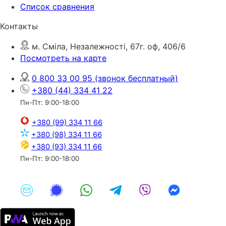
Список сравнения
Контакты
м. Сміла, Незалежності, 67г. оф, 406/6
Посмотреть на карте
0 800 33 00 95
(звонок бесплатный)
+380 (44) 334 41 22
Пн-Пт: 9:00-18:00
+380 (99) 334 11 66
+380 (98) 334 11 66
+380 (93) 334 11 66
Пн-Пт: 9:00-18:00