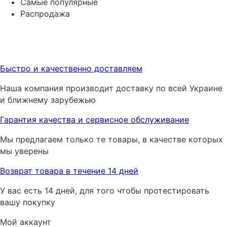
Самые популярные
Распродажа
Быстро и качественно доставляем
Наша компания производит доставку по всей Украине
и ближнему зарубежью
Гарантия качества и сервисное обслуживание
Мы предлагаем только те товары, в качестве которых
мы уверены
Возврат товара в течение 14 дней
У вас есть 14 дней, для того чтобы протестировать
вашу покупку
Мой аккаунт