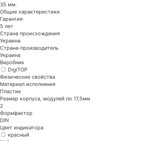
35 мм.
Общие характеристики
Гарантия
5 лет
Страна происхождения
Украина
Страна-производитель
Украина
Виробник
DigiTOP
Физические свойства
Материал исполнения
Пластик
Размер корпуса, модулей по 17,5мм
2
Формфактор
DIN
Цвет индикатора
красный