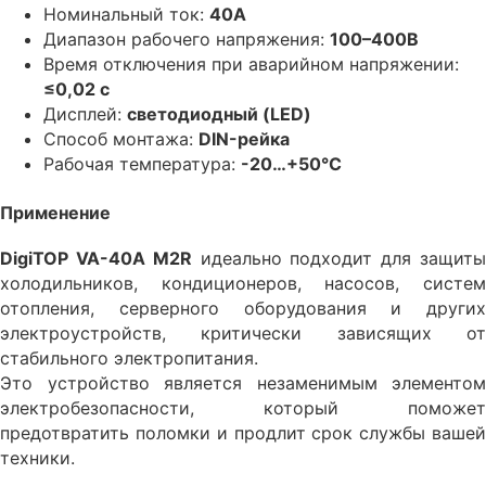
Номинальный ток:
40А
Диапазон рабочего напряжения:
100–400В
Время отключения при аварийном напряжении:
≤0,02 с
Дисплей:
светодиодный (LED)
Способ монтажа:
DIN-рейка
Рабочая температура:
-20…+50°C
Применение
DigiTOP VA-40A M2R
идеально подходит для защит
холодильников, кондиционеров, насосов, систем
отопления, серверного оборудования и других
электроустройств, критически зависящих от
стабильного электропитания.
Это устройство является незаменимым элементом
электробезопасности, который поможет
предотвратить поломки и продлит срок службы вашей
техники.