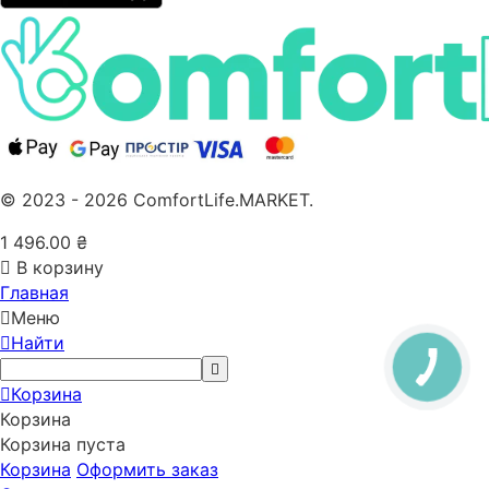
© 2023 - 2026 ComfortLife.MARKET.
1 496.00
₴
В корзину
Главная
Меню
Найти
Корзина
Корзина
Корзина пуста
Корзина
Оформить заказ