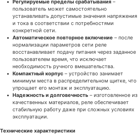
Регулируемые пределы срабатывания
–
пользователь может самостоятельно
устанавливать допустимые значения напряжения
и тока в соответствии с потребностями
конкретной сети.
Автоматическое повторное включение
– после
нормализации параметров сети реле
восстанавливает подачу питания через заданное
пользователем время, что исключает
необходимость ручного вмешательства.
Компактный корпус
– устройство занимает
минимум места в распределительном щитке, что
упрощает его монтаж и эксплуатацию.
Надежность и долговечность
– изготовленное из
качественных материалов, реле обеспечивает
стабильную работу даже при сложных условиях
эксплуатации.
Технические характеристики