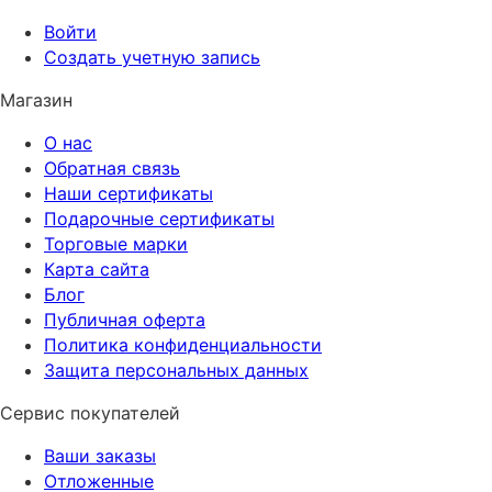
Войти
Создать учетную запись
Магазин
О нас
Обратная связь
Наши сертификаты
Подарочные сертификаты
Торговые марки
Карта сайта
Блог
Публичная оферта
Политика конфиденциальности
Защита персональных данных
Сервис покупателей
Ваши заказы
Отложенные