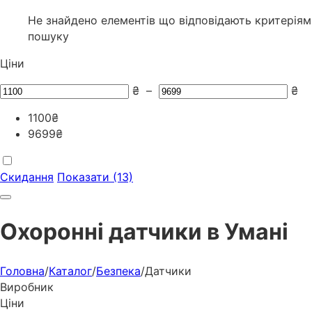
Не знайдено елементів що відповідають критеріям
пошуку
Ціни
₴
–
₴
1100
₴
9699
₴
Скидання
Показати (13)
Охоронні датчики в Умані
Головна
/
Каталог
/
Безпека
/
Датчики
Виробник
Ціни