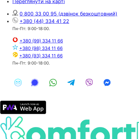
Переглянути на карті
0 800 33 00 95
(дзвінок безкоштовний)
+380 (44) 334 41 22
Пн-Пт: 9:00-18:00.
+380 (99) 334 11 66
+380 (98) 334 11 66
+380 (93) 334 11 66
Пн-Пт: 9:00-18:00.