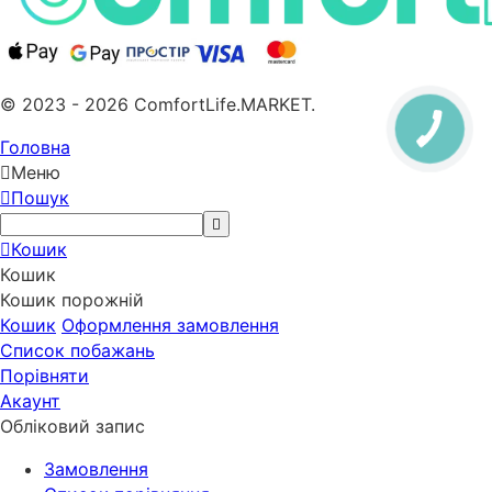
© 2023 - 2026 ComfortLife.MARKET.
Головна
Меню
Пошук
Кошик
Кошик
Кошик порожній
Кошик
Оформлення замовлення
Список побажань
Порівняти
Акаунт
Обліковий запис
Замовлення