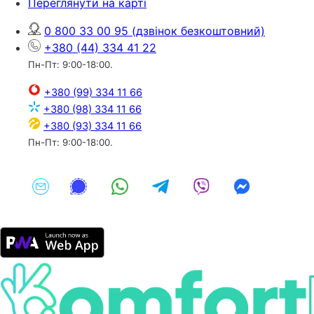
Переглянути на карті
0 800 33 00 95
(дзвінок безкоштовний)
+380 (44) 334 41 22
Пн-Пт: 9:00-18:00.
+380 (99) 334 11 66
+380 (98) 334 11 66
+380 (93) 334 11 66
Пн-Пт: 9:00-18:00.