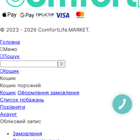
© 2023 - 2026 ComfortLife.MARKET.
Головна
Меню
Пошук
Кошик
Кошик
Кошик порожній
Кошик
Оформлення замовлення
Список побажань
Порівняти
Акаунт
Обліковий запис
Замовлення