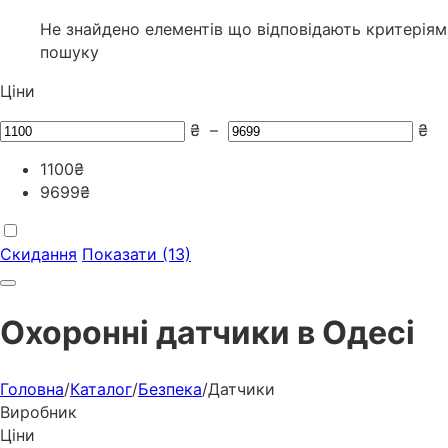
Не знайдено елементів що відповідають критеріям
пошуку
Ціни
₴
–
₴
1100
₴
9699
₴
Скидання
Показати (13)
Охоронні датчики в Одесі
Головна
/
Каталог
/
Безпека
/
Датчики
Виробник
Ціни