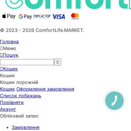
© 2023 - 2026 ComfortLife.MARKET.
Головна
Меню
Пошук
Кошик
Кошик
Кошик порожній
Кошик
Оформлення замовлення
Список побажань
Порівняти
Акаунт
Обліковий запис
Замовлення