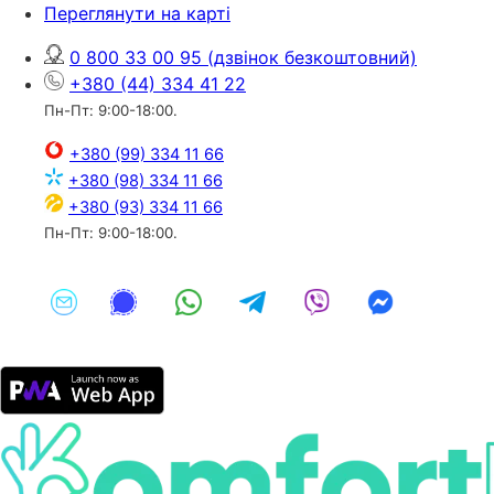
Переглянути на карті
0 800 33 00 95
(дзвінок безкоштовний)
+380 (44) 334 41 22
Пн-Пт: 9:00-18:00.
+380 (99) 334 11 66
+380 (98) 334 11 66
+380 (93) 334 11 66
Пн-Пт: 9:00-18:00.