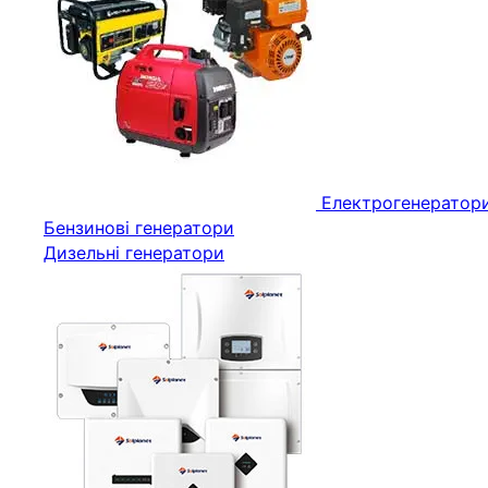
Електрогенератор
Бензинові генератори
Дизельні генератори