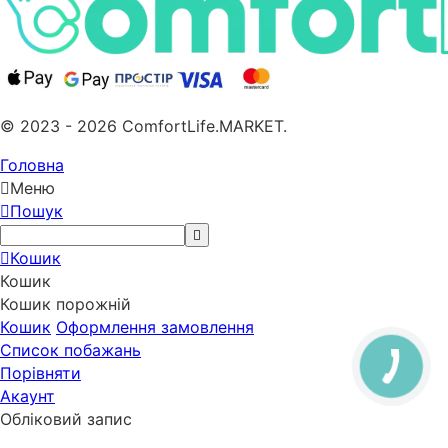
© 2023 - 2026 ComfortLife.MARKET.
Головна
Меню
Пошук
Кошик
Кошик
Кошик порожній
Кошик
Оформлення замовлення
Список побажань
Порівняти
Акаунт
Обліковий запис