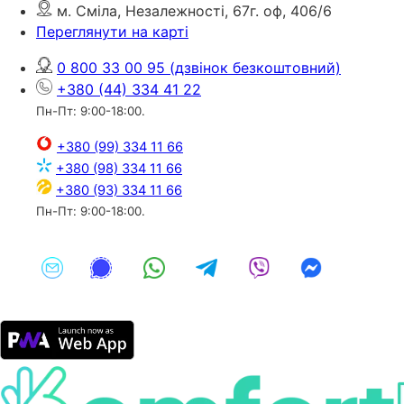
м. Сміла, Незалежності, 67г. оф, 406/6
Переглянути на карті
0 800 33 00 95
(дзвінок безкоштовний)
+380 (44) 334 41 22
Пн-Пт: 9:00-18:00.
+380 (99) 334 11 66
+380 (98) 334 11 66
+380 (93) 334 11 66
Пн-Пт: 9:00-18:00.