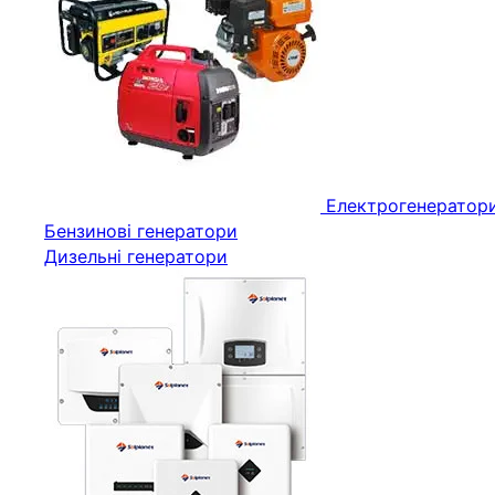
Електрогенератор
Бензинові генератори
Дизельні генератори