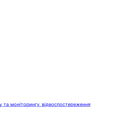
у та моніторингу, відеоспостереження