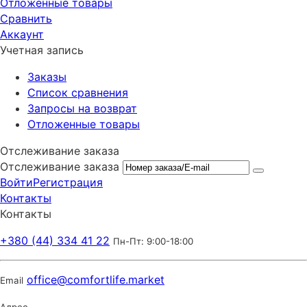
Отложенные товары
Сравнить
Аккаунт
Учетная запись
Заказы
Список сравнения
Запросы на возврат
Отложенные товары
Отслеживание заказа
Отслеживание заказа
Войти
Регистрация
Контакты
Контакты
+380 (44) 334 41 22
Пн-Пт: 9:00-18:00
office@comfortlife.market
Email