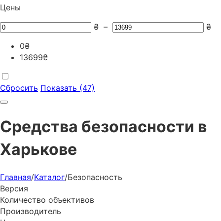
Цены
₴
–
₴
0
₴
13699
₴
Сбросить
Показать (47)
Средства безопасности в
Харькове
Главная
/
Каталог
/
Безопасность
Версия
Количество объективов
Производитель