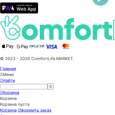
© 2023 - 2026 ComfortLife.MARKET.
Главная
Меню
Найти
Корзина
Корзина
Корзина пуста
Корзина
Оформить заказ