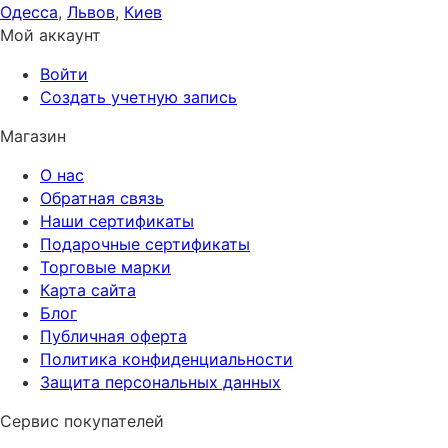
Одесса
,
Львов
,
Киев
Мой аккаунт
Войти
Создать учетную запись
Магазин
О нас
Обратная связь
Наши сертификаты
Подарочные сертификаты
Торговые марки
Карта сайта
Блог
Публичная оферта
Политика конфиденциальности
Защита персональных данных
Сервис покупателей