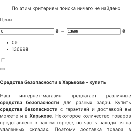
По этим критериям поиска ничего не найдено
Цены
₴
–
₴
0
₴
13699
₴
Средства безопасности
в Харькове - купить
Наш интернет-магазин предлагает различные
средства безопасности
для разных задач. Купит
средства безопасности
с гарантией и доставкой вы
можете и в
Харькове
. Некоторое количество товаров
представлено в вашем городе, но часть находится на
удаленных складах. Поэтому доставка товара в