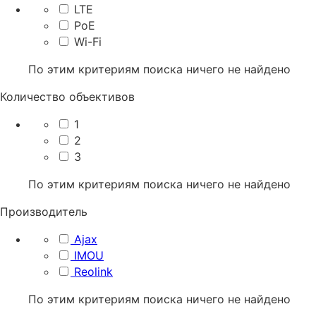
LTE
PoE
Wi-Fi
По этим критериям поиска ничего не найдено
Количество объективов
1
2
3
По этим критериям поиска ничего не найдено
Производитель
Ajax
IMOU
Reolink
По этим критериям поиска ничего не найдено