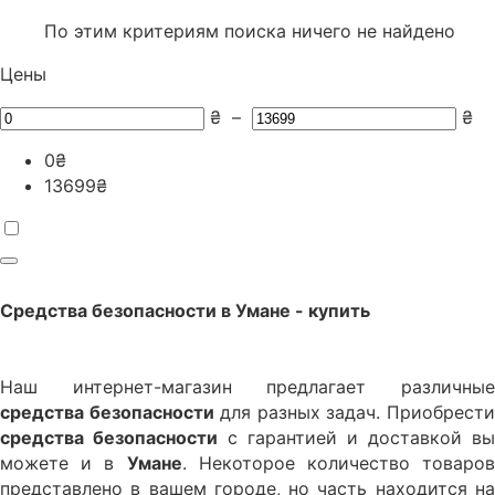
По этим критериям поиска ничего не найдено
Цены
₴
–
₴
0
₴
13699
₴
Средства безопасности
в
Умане
- купить
Наш интернет-магазин предлагает различные
средства безопасности
для разных задач. Приобрест
средства безопасности
с гарантией и доставкой вы
можете и в
Умане
. Некоторое количество товаров
представлено в вашем городе, но часть находится на