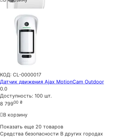
КОД:
CL-0000017
Датчик движения Ajax MotionCam Outdoor
0.0
Доступность:
100 шт.
00
₴
8 799
В корзину
Показать еще 20 товаров
Средства безопасности В других городах