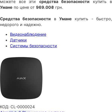
можете все эти
средства безопасности
купить в
Умане
по цене от
969.00₴
грн.
Средства безопасности
в
Умане
купить - быстро
недорого и надежно.
Видеонаблюдение
Датчики
Системы безопасности
КОД:
CL-0000024