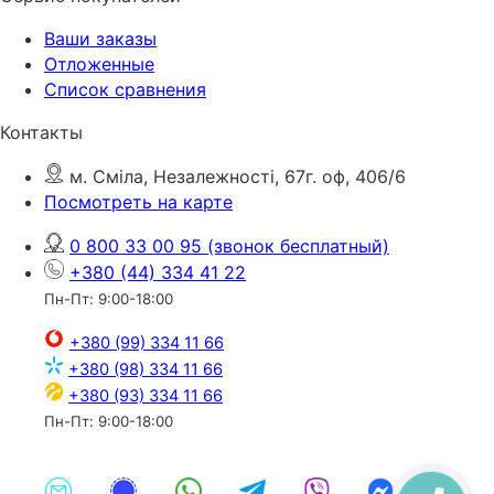
Ваши заказы
Отложенные
Список сравнения
Контакты
м. Сміла, Незалежності, 67г. оф, 406/6
Посмотреть на карте
0 800 33 00 95
(звонок бесплатный)
+380 (44) 334 41 22
Пн-Пт: 9:00-18:00
+380 (99) 334 11 66
+380 (98) 334 11 66
+380 (93) 334 11 66
Пн-Пт: 9:00-18:00