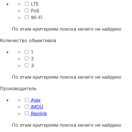
LTE
PoE
Wi-Fi
По этим критериям поиска ничего не найдено
Количество объективов
1
2
3
По этим критериям поиска ничего не найдено
Производитель
Ajax
IMOU
Reolink
По этим критериям поиска ничего не найдено