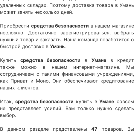
удаленных складах. Поэтому доставка товара в Умань
может занять несколько дней.
Приобрести
средства безопасности
в нашем магазин
несложно. Достаточно зарегистрироваться, выбрать
нужный товар и заказать. Наша команда позаботится о
быстрой доставке в
Умань
.
Купить
средства безопасности
в
Умане
в креди
также можно в нашем интернет-магазине. Мы
сотрудничаем с такими финансовыми учреждениями,
как Приват и Моно. Они обеспечивают кредитование
наших клиентов.
Итак,
средства безопасности
купить в
Умане
совсе
не представляет усилий. Вам только нужно сделать
выбор.
В данном разделе представлены
47
товаров. В