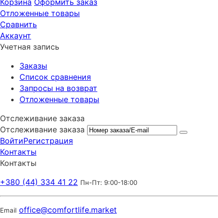
Корзина
Оформить заказ
Отложенные товары
Сравнить
Аккаунт
Учетная запись
Заказы
Список сравнения
Запросы на возврат
Отложенные товары
Отслеживание заказа
Отслеживание заказа
Войти
Регистрация
Контакты
Контакты
+380 (44) 334 41 22
Пн-Пт: 9:00-18:00
office@comfortlife.market
Email