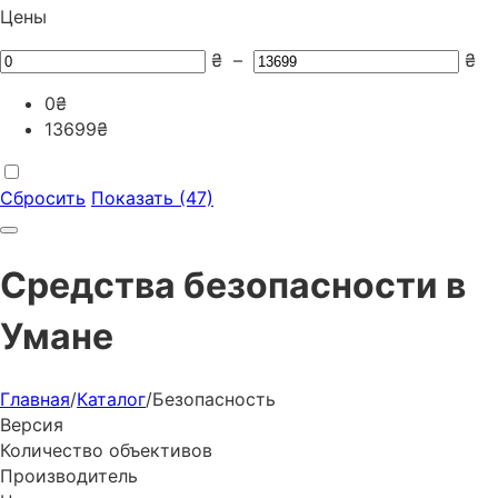
Цены
₴
–
₴
0
₴
13699
₴
Сбросить
Показать (47)
Средства безопасности в
Умане
Главная
/
Каталог
/
Безопасность
Версия
Количество объективов
Производитель