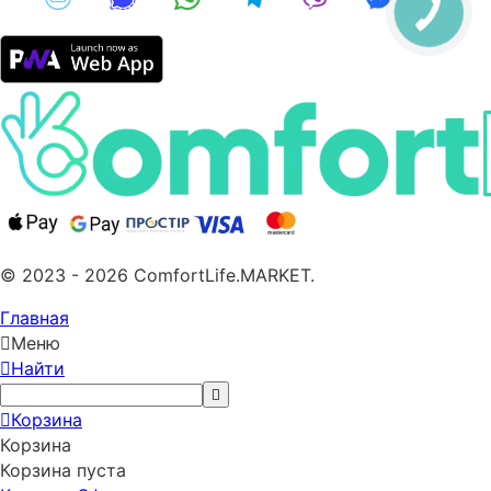
© 2023 - 2026 ComfortLife.MARKET.
Главная
Меню
Найти
Корзина
Корзина
Корзина пуста