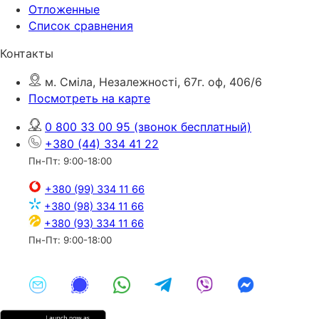
Отложенные
Список сравнения
Контакты
м. Сміла, Незалежності, 67г. оф, 406/6
Посмотреть на карте
0 800 33 00 95
(звонок бесплатный)
+380 (44) 334 41 22
Пн-Пт: 9:00-18:00
+380 (99) 334 11 66
+380 (98) 334 11 66
+380 (93) 334 11 66
Пн-Пт: 9:00-18:00