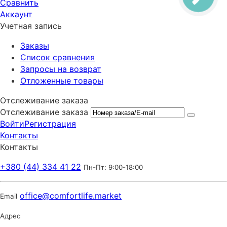
Сравнить
Аккаунт
Учетная запись
Заказы
Список сравнения
Запросы на возврат
Отложенные товары
Отслеживание заказа
Отслеживание заказа
Войти
Регистрация
Контакты
Контакты
+380 (44) 334 41 22
Пн-Пт: 9:00-18:00
office@comfortlife.market
Email
Адрес