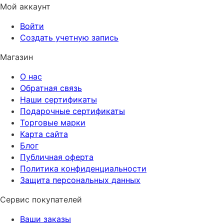
Мой аккаунт
Войти
Создать учетную запись
Магазин
О нас
Обратная связь
Наши сертификаты
Подарочные сертификаты
Торговые марки
Карта сайта
Блог
Публичная оферта
Политика конфиденциальности
Защита персональных данных
Сервис покупателей
Ваши заказы