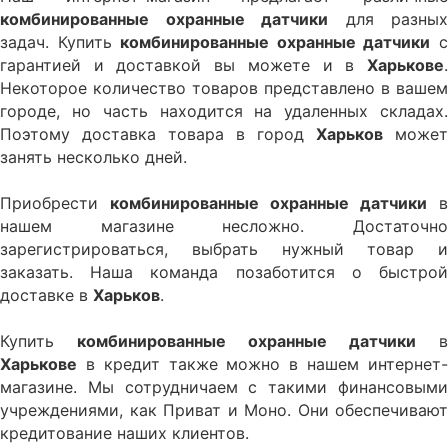
комбинированные охранные датчики
для разных
задач. Купить
комбинированные охранные датчики
гарантией и доставкой вы можете и в
Харькове
.
Некоторое количество товаров представлено в вашем
городе, но часть находится на удаленных складах.
Поэтому доставка товара в город
Харьков
может
занять несколько дней.
Приобрести
комбинированные охранные датчики
в
нашем магазине несложно. Достаточно
зарегистрироваться, выбрать нужный товар и
заказать. Наша команда позаботится о быстрой
доставке в
Харьков
.
Купить
комбинированные охранные датчики
в
Харькове
в кредит также можно в нашем интернет-
магазине. Мы сотрудничаем с такими финансовыми
учреждениями, как Приват и Моно. Они обеспечивают
кредитование наших клиентов.