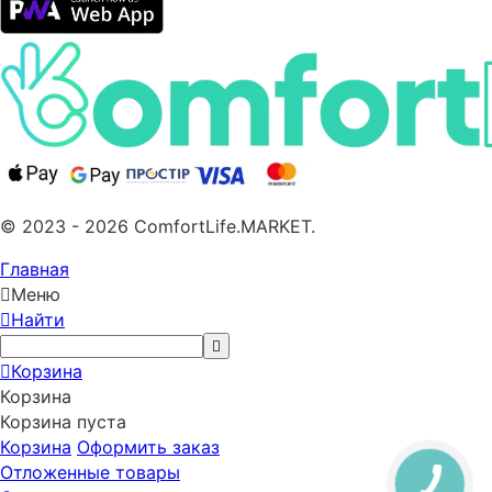
© 2023 - 2026 ComfortLife.MARKET.
Главная
Меню
Найти
Корзина
Корзина
Корзина пуста
Корзина
Оформить заказ
Отложенные товары