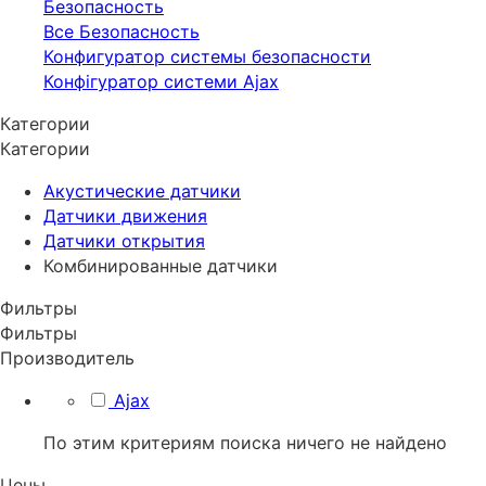
Безопасность
Все Безопасность
Конфигуратор системы безопасности
Конфігуратор системи Ajax
Категории
Категории
Акустические датчики
Датчики движения
Датчики открытия
Комбинированные датчики
Фильтры
Фильтры
Производитель
Ajax
По этим критериям поиска ничего не найдено
Цены