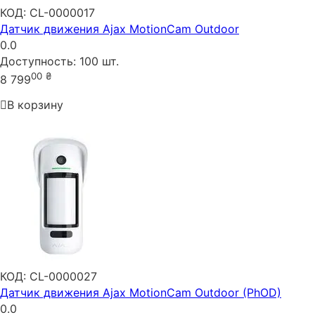
КОД:
CL-0000017
Датчик движения Ajax MotionCam Outdoor
0.0
Доступность:
100 шт.
00
₴
8 799
В корзину
КОД:
CL-0000027
Датчик движения Ajax MotionCam Outdoor (PhOD)
0.0