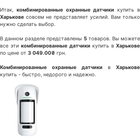
Итак,
комбинированные охранные датчики
купить 
Харькове
совсем не представляет усилий. Вам только
нужно сделать выбор.
В данном разделе представлены
5
товаров. Вы может
все эти
комбинированные датчики
купить в
Харькове
по цене от
3 049.00₴
грн.
Комбинированные охранные датчики
в
Харькове
купить - быстро, недорого и надежно.