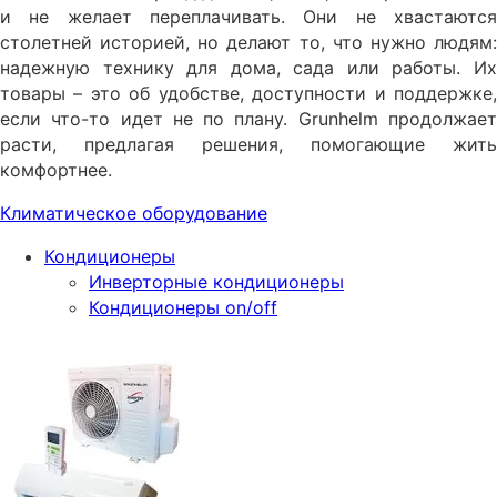
и не желает переплачивать. Они не хвастаются
столетней историей, но делают то, что нужно людям:
надежную технику для дома, сада или работы. Их
товары – это об удобстве, доступности и поддержке,
если что-то идет не по плану. Grunhelm продолжает
расти, предлагая решения, помогающие жить
комфортнее.
Климатическое оборудование
Кондиционеры
Инверторные кондиционеры
Кондиционеры on/off