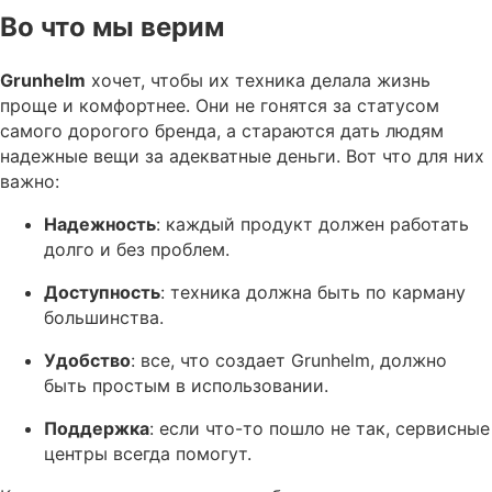
Во что мы верим
Grunhelm
хочет, чтобы их техника делала жизнь
проще и комфортнее. Они не гонятся за статусом
самого дорогого бренда, а стараются дать людям
надежные вещи за адекватные деньги. Вот что для них
важно:
Надежность
: каждый продукт должен работать
долго и без проблем.
Доступность
: техника должна быть по карману
большинства.
Удобство
: все, что создает Grunhelm, должно
быть простым в использовании.
Поддержка
: если что-то пошло не так, сервисные
центры всегда помогут.