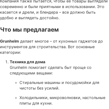
Компания также пытается, чтобы ее товары выглядели
современно и были приятными в использовании. Это
касается и дрели, и блендера – все должно быть
удобно и выглядеть достойно.
Что мы предлагаем
Grunhelm
делает многое – от кухонных гаджетов до
инструментов для строительства. Вот основные
категории:
Техника для дома
Grunhelm помогает сделать быт проще со
следующими вещами:
Стиральные машины и посудомойки для
чистоты без усилий.
Холодильники, микроволновки, настольные
плиты для кухни.