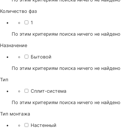
Количество фаз
1
По этим критериям поиска ничего не найдено
Назначение
Бытовой
По этим критериям поиска ничего не найдено
Тип
Сплит-система
По этим критериям поиска ничего не найдено
Тип монтажа
Настенный