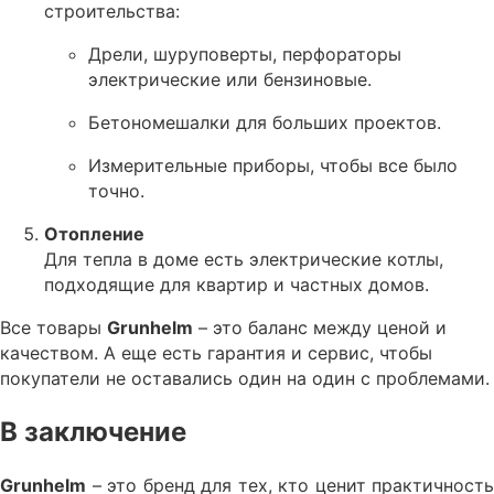
строительства:
Дрели, шуруповерты, перфораторы
электрические или бензиновые.
Бетономешалки для больших проектов.
Измерительные приборы, чтобы все было
точно.
Отопление
Для тепла в доме есть электрические котлы,
подходящие для квартир и частных домов.
Все товары
Grunhelm
– это баланс между ценой и
качеством. А еще есть гарантия и сервис, чтобы
покупатели не оставались один на один с проблемами.
В заключение
Grunhelm
– это бренд для тех, кто ценит практичность