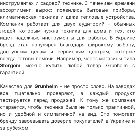
инструментах и садовой технике. С течением времени
ассортимент вырос: появились бытовые приборы,
климатическая техника и даже тепловые устройства.
Компания работает для двух аудиторий – обычных
людей, которым нужна техника для дома и тех, кто
ищет надежные инструменты для работы. В Украине
бренд стал популярен благодаря широкому выбору,
доступным ценам и сервисным центрам, которые
всегда готовы помочь. Например, через магазины типа
Storgom
можно купить любой товар Grunhelm с
гарантией.
Качество для
Grunhelm
– не просто слово. На заводах
все тщательно проверяют, а каждый продукт
тестируется перед продажей. К тому же компания
старается, чтобы техника была не только практичной,
но и удобной и симпатичной на вид. Это помогает
бренду завоевывать доверие покупателей в Украине и
за рубежом.