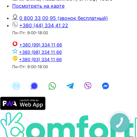
Посмотреть на карте
0 800 33 00 95
(звонок бесплатный)
+380 (44) 334 41 22
Пн-Пт: 9:00-18:00
+380 (99) 334 11 66
+380 (98) 334 11 66
+380 (93) 334 11 66
Пн-Пт: 9:00-18:00