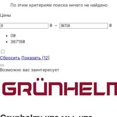
По этим критериям поиска ничего не найдено
Цены
₴
–
₴
0
₴
36719
₴
Сбросить
Показать (12)
Возможно вас заинтересует