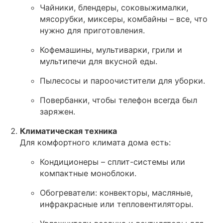
Чайники, блендеры, соковыжималки,
мясорубки, миксеры, комбайны – все, что
нужно для приготовления.
Кофемашины, мультиварки, грили и
мультипечи для вкусной еды.
Пылесосы и пароочистители для уборки.
Повербанки, чтобы телефон всегда был
заряжен.
Климатическая техника
Для комфортного климата дома есть:
Кондиционеры – сплит-системы или
компактные моноблоки.
Обогреватели: конвекторы, масляные,
инфракрасные или тепловентиляторы.