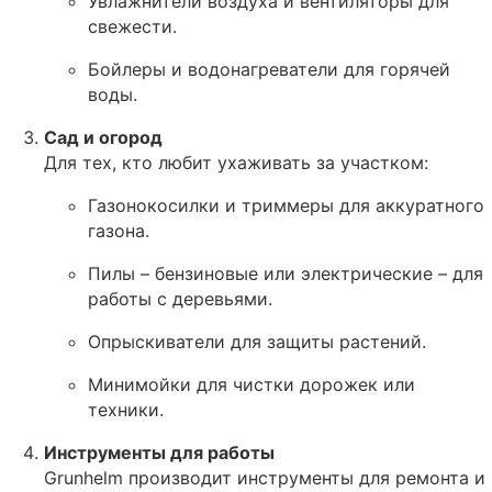
Увлажнители воздуха и вентиляторы для
свежести.
Бойлеры и водонагреватели для горячей
воды.
Сад и огород
Для тех, кто любит ухаживать за участком:
Газонокосилки и триммеры для аккуратного
газона.
Пилы – бензиновые или электрические – для
работы с деревьями.
Опрыскиватели для защиты растений.
Минимойки для чистки дорожек или
техники.
Инструменты для работы
Grunhelm производит инструменты для ремонта и