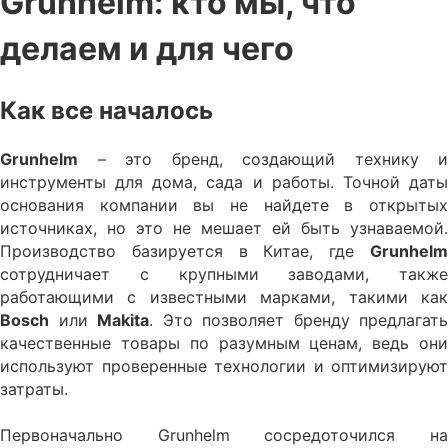
Grunhelm: кто мы, что
делаем и для чего
Как все началось
Grunhelm
– это бренд, создающий технику и
инструменты для дома, сада и работы. Точной даты
основания компании вы не найдете в открытых
источниках, но это не мешает ей быть узнаваемой.
Производство базируется в Китае, где
Grunhelm
сотрудничает с крупными заводами, также
работающими с известными марками, такими как
Bosch
или
Makita
. Это позволяет бренду предлагать
качественные товары по разумным ценам, ведь они
используют проверенные технологии и оптимизируют
затраты.
Первоначально Grunhelm сосредоточился на