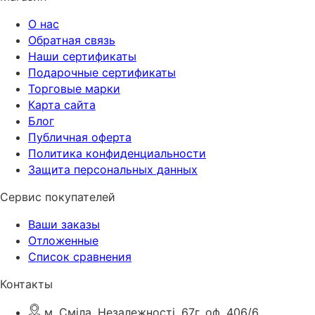
О нас
Обратная связь
Наши сертификаты
Подарочные сертификаты
Торговые марки
Карта сайта
Блог
Публичная оферта
Политика конфиденциальности
Защита персональных данных
Сервис покупателей
Ваши заказы
Отложенные
Список сравнения
Контакты
м. Сміла, Незалежності, 67г. оф, 406/6