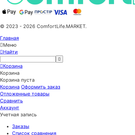
© 2023 - 2026 ComfortLife.MARKET.
Главная
Меню
Найти
Корзина
Корзина
Корзина пуста
Корзина
Оформить заказ
Отложенные товары
Сравнить
Аккаунт
Учетная запись
Заказы
Список сравнения