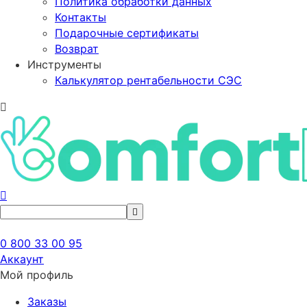
Политика обработки данных
Контакты
Подарочные сертификаты
Возврат
Инструменты
Калькулятор рентабельности СЭС
0 800 33 00 95
Аккаунт
Мой профиль
Заказы