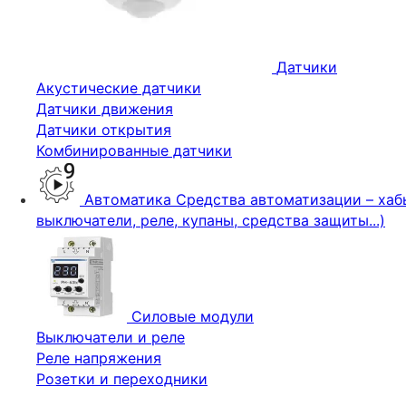
Датчики
Акустические датчики
Датчики движения
Датчики открытия
Комбинированные датчики
Автоматика
Средства автоматизации – хабы
выключатели, реле, купаны, средства защиты...)
Силовые модули
Выключатели и реле
Реле напряжения
Розетки и переходники