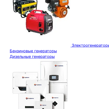
Электрогенератор
Бензиновые генераторы
Дизельные генераторы