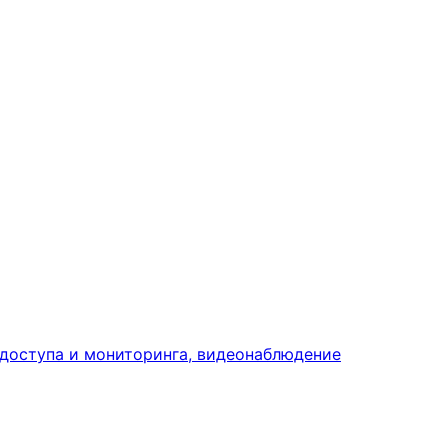
доступа и мониторинга, видеонаблюдение