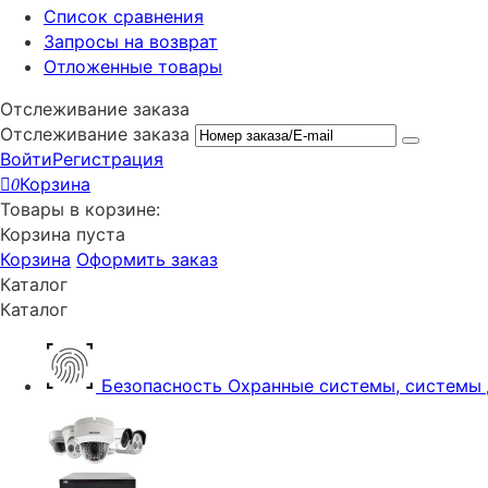
Список сравнения
Запросы на возврат
Отложенные товары
Отслеживание заказа
Отслеживание заказа
Войти
Регистрация
Корзина
0
Товары в корзине:
Корзина пуста
Корзина
Оформить заказ
Каталог
Каталог
Безопасность
Охранные системы, системы 