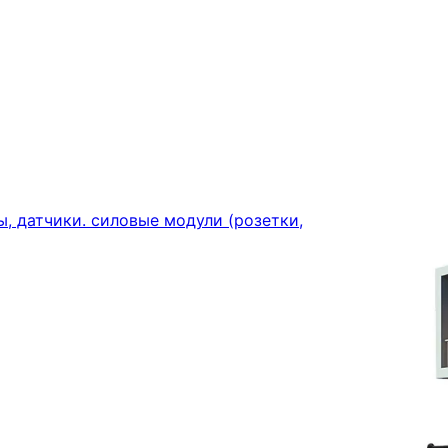
, датчики. силовые модули (розетки,