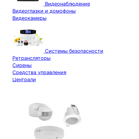
Видеонаблюдение
Видеоглазки и домофоны
Видеокамеры
Системы безопасности
Ретрансляторы
Сирены
Средства управления
Централи