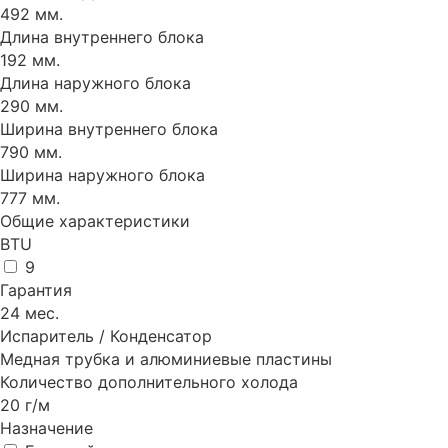
492 мм.
Длина внутреннего блока
192 мм.
Длина наружного блока
290 мм.
Ширина внутреннего блока
790 мм.
Ширина наружного блока
777 мм.
Общие характеристики
BTU
9
Гарантия
24 мес.
Испаритель / Конденсатор
Медная трубка и алюминиевые пластины
Количество дополнительного холода
20 г/м
Назначение