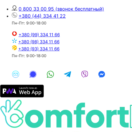
0 800 33 00 95
(звонок бесплатный)
+380 (44) 334 41 22
Пн-Пт: 9:00-18:00
+380 (99) 334 11 66
+380 (98) 334 11 66
+380 (93) 334 11 66
Пн-Пт: 9:00-18:00