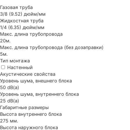
Газовая труба
3/8 (9.52) дюйм/мм
Жидкостная труба
1/4 (6.35) дюйм/мм
Макс. длина трубопровода
20м.
Макс. длина трубопровода (без дозаправки)
5м.
Тип монтажа
Настенный
Акустические свойства
Уровень шума, внешнего блока
50 dB(a)
Уровень шума, внутреннего блока
25 dB(a)
Габаритные размеры
Высота внутреннего блока
275 мм.
Высота наружного блока