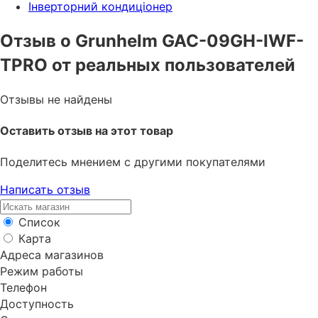
Інверторний кондиціонер
Отзыв о Grunhelm GAC-09GH-IWF-
TPRO от реальных пользователей
Отзывы не найдены
Оставить отзыв на этот товар
Поделитесь мнением с другими покупателями
Написать отзыв
Список
Карта
Адреса магазинов
Режим работы
Телефон
Доступность