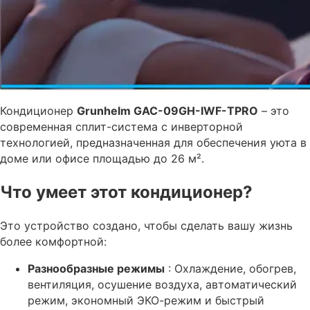
Кондиционер
Grunhelm GAC-09GH-IWF-TPRO
– это
современная сплит-система с инверторной
технологией, предназначенная для обеспечения уюта в
доме или офисе площадью до 26 м².
Что умеет этот кондиционер?
Это устройство создано, чтобы сделать вашу жизнь
более комфортной:
Разнообразные режимы
: Охлаждение, обогрев,
вентиляция, осушение воздуха, автоматический
режим, экономный ЭКО-режим и быстрый