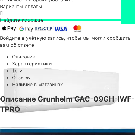
Варианты оплаты
Найдите похожие
Войдите в учётную запись, чтобы мы могли сообщить
вам об ответе
Описание
Характеристики
Теги
Отзывы
Наличие в магазинах
Описание Grunhelm GAC-09GH-IWF-
TPRO