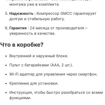
монтажа уже в комплекте.
Надежность
: Компрессор GMCC гарантирует
долгую и стабильную работу.
Гарантия
: 24 месяца от производителя –
уверенность в качестве.
Что в коробке?
Внутренний и наружный блоки.
Пульт с батарейками (ААА, 2 шт.).
Wi-Fi адаптер для управления через смартфон.
Крепление для установки.
Инструкция, чтобы быстро разобраться со всеми
функциями.