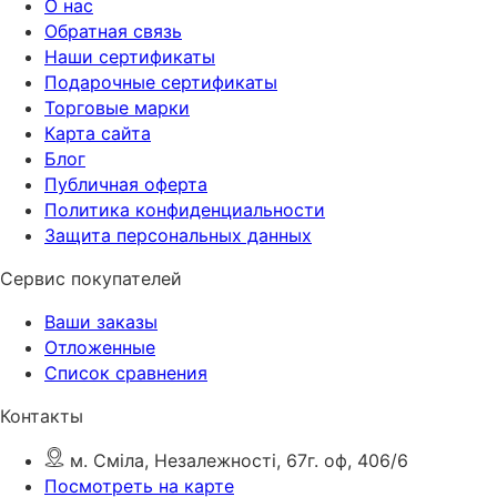
О нас
Обратная связь
Наши сертификаты
Подарочные сертификаты
Торговые марки
Карта сайта
Блог
Публичная оферта
Политика конфиденциальности
Защита персональных данных
Сервис покупателей
Ваши заказы
Отложенные
Список сравнения
Контакты
м. Сміла, Незалежності, 67г. оф, 406/6
Посмотреть на карте