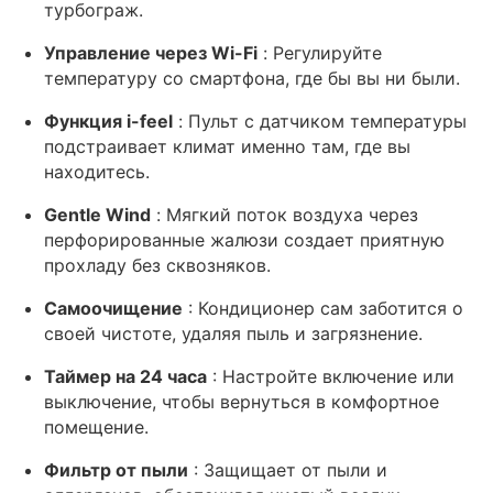
турбограж.
Управление через Wi-Fi
: Регулируйте
температуру со смартфона, где бы вы ни были.
Функция i-feel
: Пульт с датчиком температуры
подстраивает климат именно там, где вы
находитесь.
Gentle Wind
: Мягкий поток воздуха через
перфорированные жалюзи создает приятную
прохладу без сквозняков.
Самоочищение
: Кондиционер сам заботится о
своей чистоте, удаляя пыль и загрязнение.
Таймер на 24 часа
: Настройте включение или
выключение, чтобы вернуться в комфортное
помещение.
Фильтр от пыли
: Защищает от пыли и