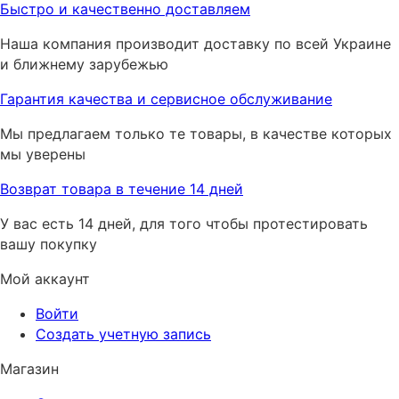
Быстро и качественно доставляем
Наша компания производит доставку по всей Украине
и ближнему зарубежью
Гарантия качества и сервисное обслуживание
Мы предлагаем только те товары, в качестве которых
мы уверены
Возврат товара в течение 14 дней
У вас есть 14 дней, для того чтобы протестировать
вашу покупку
Мой аккаунт
Войти
Создать учетную запись
Магазин