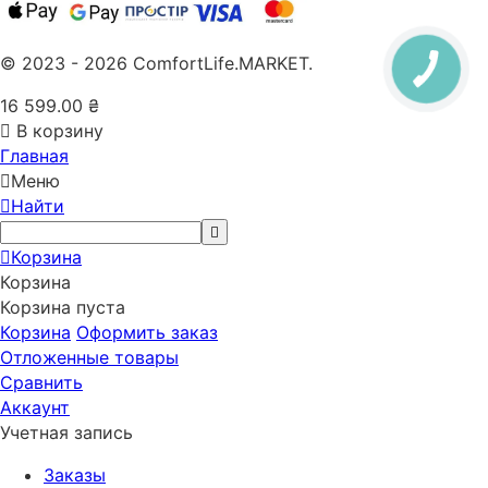
© 2023 - 2026 ComfortLife.MARKET.
16 599.00
₴
В корзину
Главная
Меню
Найти
Корзина
Корзина
Корзина пуста
Корзина
Оформить заказ
Отложенные товары
Сравнить
Аккаунт
Учетная запись
Заказы