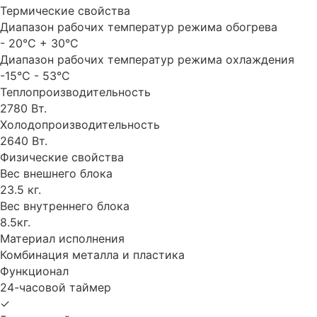
Термические свойства
Диапазон рабочих температур режима обогрева
- 20°C + 30°C
Диапазон рабочих температур режима охлаждения
-15°С - 53°С
Теплопроизводительность
2780 Вт.
Холодопроизводительность
2640 Вт.
Физические свойства
Вес внешнего блока
23.5 кг.
Вес внутреннего блока
8.5кг.
Материал исполнения
Комбинация металла и пластика
Функционал
24-часовой таймер
✓