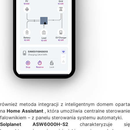
również metoda integracji z inteligentnym domem oparta
na
Home Assistant
, która umożliwia centralne sterowani
falownikiem – z panelu sterowania systemu automatyki.
Solplanet ASW6000H-S2
charakteryzuje się