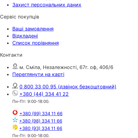
Захист персональних даних
Сервіс покупців
Ваші замовлення
Відкладені
Список порівняння
Контакти
м. Сміла, Незалежності, 67г. оф, 406/6
Переглянути на карті
0 800 33 00 95
(дзвінок безкоштовний)
+380 (44) 334 41 22
Пн-Пт: 9:00-18:00.
+380 (99) 334 11 66
+380 (98) 334 11 66
+380 (93) 334 11 66
Пн-Пт: 9:00-18:00.