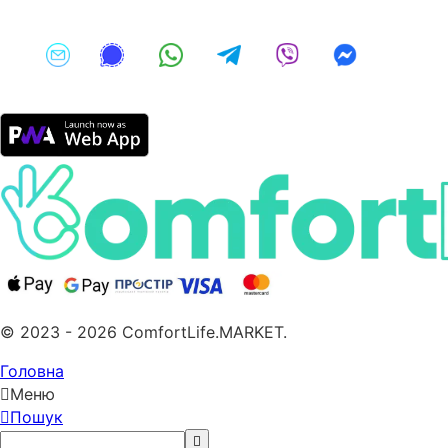
© 2023 - 2026 ComfortLife.MARKET.
Головна
Меню
Пошук