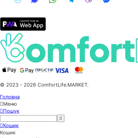
© 2023 - 2026 ComfortLife.MARKET.
Головна
Меню
Пошук
Кошик
Кошик