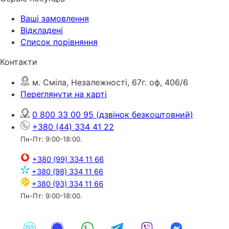
Ваші замовлення
Відкладені
Список порівняння
Контакти
м. Сміла, Незалежності, 67г. оф, 406/6
Переглянути на карті
0 800 33 00 95
(дзвінок безкоштовний)
+380 (44) 334 41 22
Пн-Пт: 9:00-18:00.
+380 (99) 334 11 66
+380 (98) 334 11 66
+380 (93) 334 11 66
Пн-Пт: 9:00-18:00.