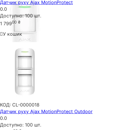
Датчик руху Ajax MotionProtect
0.0
Доступно:
100 шт.
00
₴
1 799
У кошик
КОД:
CL-0000018
Датчик руху Ajax MotionProtect Outdoor
0.0
Доступно:
100 шт.