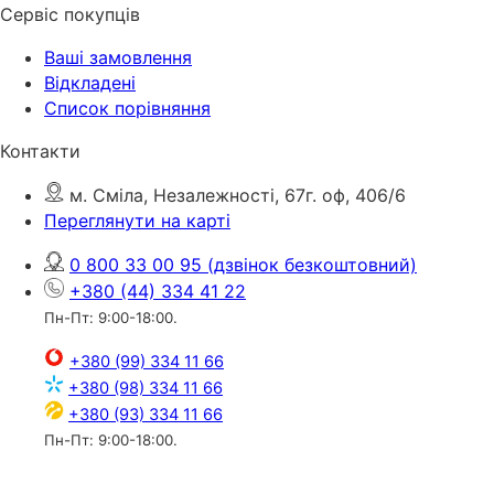
Сервіс покупців
Ваші замовлення
Відкладені
Список порівняння
Контакти
м. Сміла, Незалежності, 67г. оф, 406/6
Переглянути на карті
0 800 33 00 95
(дзвінок безкоштовний)
+380 (44) 334 41 22
Пн-Пт: 9:00-18:00.
+380 (99) 334 11 66
+380 (98) 334 11 66
+380 (93) 334 11 66
Пн-Пт: 9:00-18:00.