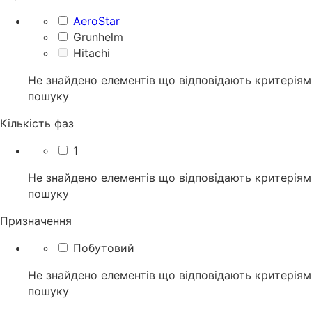
AeroStar
Grunhelm
Hitachi
Не знайдено елементів що відповідають критеріям
пошуку
Кількість фаз
1
Не знайдено елементів що відповідають критеріям
пошуку
Призначення
Побутовий
Не знайдено елементів що відповідають критеріям
пошуку