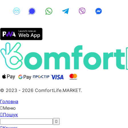
© 2023 - 2026 ComfortLife.MARKET.
Головна
Меню
Пошук