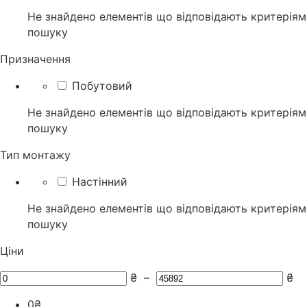
Не знайдено елементів що відповідають критеріям
пошуку
Призначення
Побутовий
Не знайдено елементів що відповідають критеріям
пошуку
Тип монтажу
Настінний
Не знайдено елементів що відповідають критеріям
пошуку
Ціни
₴
–
₴
0
₴