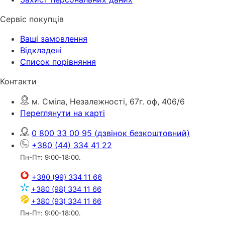
Сервіс покупців
Ваші замовлення
Відкладені
Список порівняння
Контакти
м. Сміла, Незалежності, 67г. оф, 406/6
Переглянути на карті
0 800 33 00 95
(дзвінок безкоштовний)
+380 (44) 334 41 22
Пн-Пт: 9:00-18:00.
+380 (99) 334 11 66
+380 (98) 334 11 66
+380 (93) 334 11 66
Пн-Пт: 9:00-18:00.