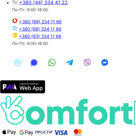
+380 (44) 334 41 22
Пн-Пт: 9:00-18:00.
+380 (99) 334 11 66
+380 (98) 334 11 66
+380 (93) 334 11 66
Пн-Пт: 9:00-18:00.