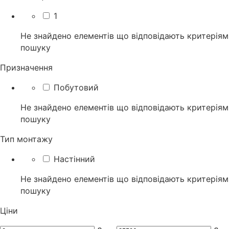
1
Не знайдено елементів що відповідають критеріям
пошуку
Призначення
Побутовий
Не знайдено елементів що відповідають критеріям
пошуку
Тип монтажу
Настінний
Не знайдено елементів що відповідають критеріям
пошуку
Ціни