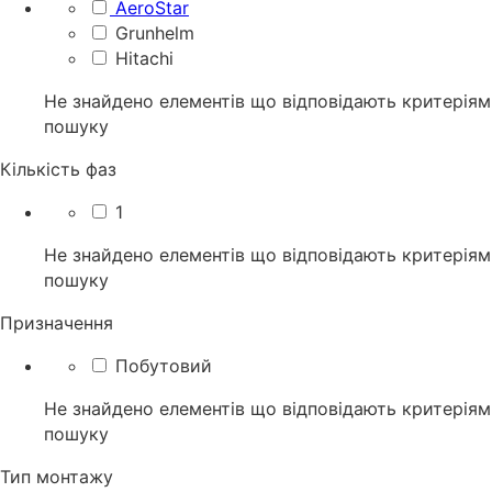
AeroStar
Grunhelm
Hitachi
Не знайдено елементів що відповідають критеріям
пошуку
Кількість фаз
1
Не знайдено елементів що відповідають критеріям
пошуку
Призначення
Побутовий
Не знайдено елементів що відповідають критеріям
пошуку
Тип монтажу