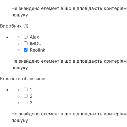
Не знайдено елементів що відповідають критеріям
пошуку
Виробник (1)
Ajax
IMOU
Reolink
Не знайдено елементів що відповідають критеріям
пошуку
Кількість об'єктивів
1
2
3
Не знайдено елементів що відповідають критеріям
пошуку