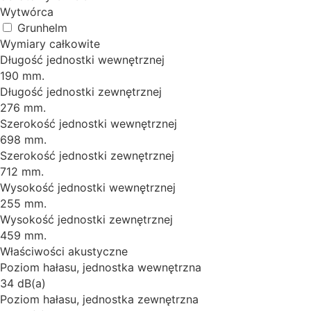
Wytwórca
Grunhelm
Wymiary całkowite
Długość jednostki wewnętrznej
190 mm.
Długość jednostki zewnętrznej
276 mm.
Szerokość jednostki wewnętrznej
698 mm.
Szerokość jednostki zewnętrznej
712 mm.
Wysokość jednostki wewnętrznej
255 mm.
Wysokość jednostki zewnętrznej
459 mm.
Właściwości akustyczne
Poziom hałasu, jednostka wewnętrzna
34 dB(a)
Poziom hałasu, jednostka zewnętrzna