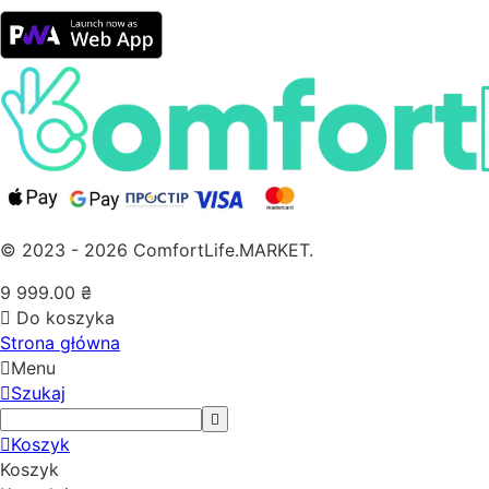
© 2023 - 2026 ComfortLife.MARKET.
9 999.00
₴
Do koszyka
Strona główna
Menu
Szukaj
Koszyk
Koszyk