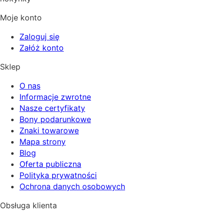
Moje konto
Zaloguj się
Załóż konto
Sklep
O nas
Informacje zwrotne
Nasze certyfikaty
Bony podarunkowe
Znaki towarowe
Mapa strony
Blog
Oferta publiczna
Polityka prywatności
Ochrona danych osobowych
Obsługa klienta