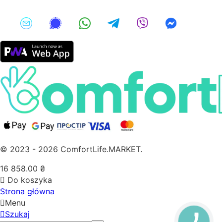
© 2023 - 2026 ComfortLife.MARKET.
16 858.00
₴
Do koszyka
Strona główna
Menu
Szukaj