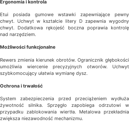
Ergonomia i kontrola
Etui posiada gumowe wstawki zapewniające pewny
chwyt. Uchwyt w kształcie litery D zapewnia wygodny
chwyt. Dodatkowa rękojeść boczna poprawia kontrolę
nad narzędziem.
Możliwości funkcjonalne
Rewers zmienia kierunek obrotów. Ogranicznik głębokości
umożliwia wiercenie precyzyjnych otworów. Uchwyt
szybkomocujący ułatwia wymianę dysz.
Ochrona i trwałość
System zabezpieczenia przed przeciążeniem wydłuża
żywotność silnika. Sprzęgło zapobiega odrzutowi w
przypadku zablokowania wiertła. Metalowa przekładnia
zwiększa niezawodność mechanizmu.