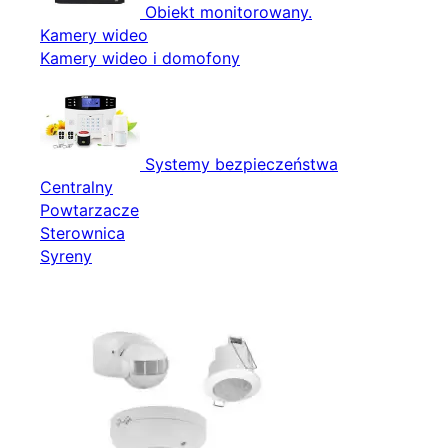
Obiekt monitorowany.
Kamery wideo
Kamery wideo i domofony
Systemy bezpieczeństwa
Centralny
Powtarzacze
Sterownica
Syreny