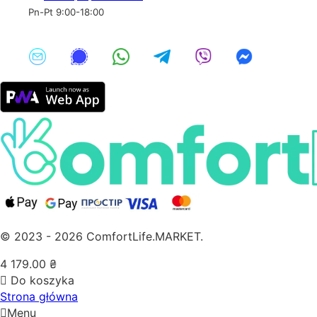
Pn-Pt 9:00-18:00
© 2023 - 2026 ComfortLife.MARKET.
4 179.00
₴
Do koszyka
Strona główna
Menu