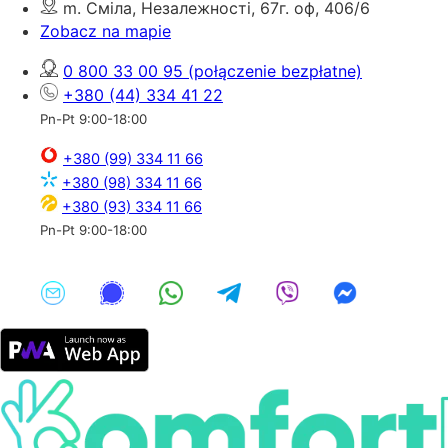
m. Сміла, Незалежності, 67г. оф, 406/6
Zobacz na mapie
0 800 33 00 95
(połączenie bezpłatne)
+380 (44) 334 41 22
Pn-Pt 9:00-18:00
+380 (99) 334 11 66
+380 (98) 334 11 66
+380 (93) 334 11 66
Pn-Pt 9:00-18:00