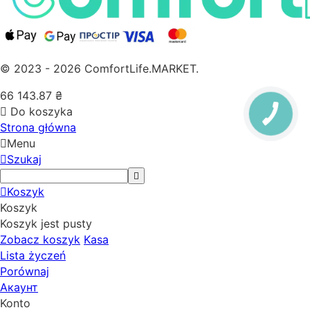
© 2023 - 2026 ComfortLife.MARKET.
66 143.87
₴
Do koszyka
Strona główna
Menu
Szukaj
Koszyk
Koszyk
Koszyk jest pusty
Zobacz koszyk
Kasa
Lista życzeń
Porównaj
Акаунт
Konto