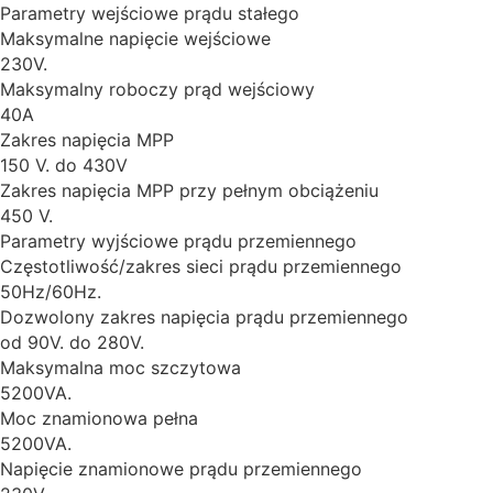
Parametry wejściowe prądu stałego
Maksymalne napięcie wejściowe
230V.
Maksymalny roboczy prąd wejściowy
40A
Zakres napięcia MPP
150 V. do 430V
Zakres napięcia MPP przy pełnym obciążeniu
450 V.
Parametry wyjściowe prądu przemiennego
Częstotliwość/zakres sieci prądu przemiennego
50Hz/60Hz.
Dozwolony zakres napięcia prądu przemiennego
od 90V. do 280V.
Maksymalna moc szczytowa
5200VA.
Moc znamionowa pełna
5200VA.
Napięcie znamionowe prądu przemiennego