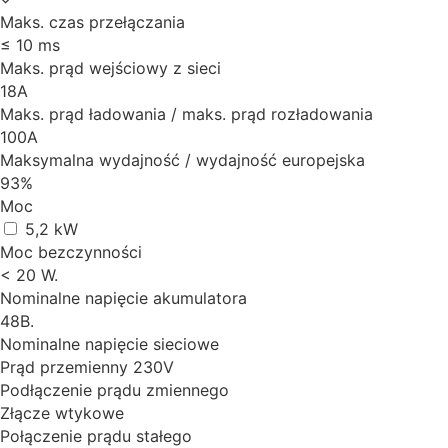
Maks. czas przełączania
≤ 10 ms
Maks. prąd wejściowy z sieci
18A
Maks. prąd ładowania / maks. prąd rozładowania
100A
Maksymalna wydajność / wydajność europejska
93%
Moc
5,2 kW
Moc bezczynności
< 20 W.
Nominalne napięcie akumulatora
48B.
Nominalne napięcie sieciowe
Prąd przemienny 230V
Podłączenie prądu zmiennego
Złącze wtykowe
Połączenie prądu stałego