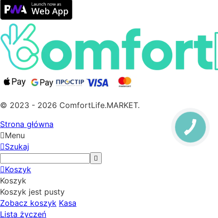
© 2023 - 2026 ComfortLife.MARKET.
Strona główna
Menu
Szukaj
Koszyk
Koszyk
Koszyk jest pusty
Zobacz koszyk
Kasa
Lista życzeń