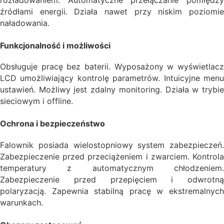
rozładowaniem. Automatyczne przełączanie pomiędzy
źródłami energii. Działa nawet przy niskim poziomie
naładowania.
Funkcjonalność i możliwości
Obsługuje pracę bez baterii. Wyposażony w wyświetlacz
LCD umożliwiający kontrolę parametrów. Intuicyjne menu
ustawień. Możliwy jest zdalny monitoring. Działa w trybie
sieciowym i offline.
Ochrona i bezpieczeństwo
Falownik posiada wielostopniowy system zabezpieczeń.
Zabezpieczenie przed przeciążeniem i zwarciem. Kontrola
temperatury z automatycznym chłodzeniem.
Zabezpieczenie przed przepięciem i odwrotną
polaryzacją. Zapewnia stabilną pracę w ekstremalnych
warunkach.