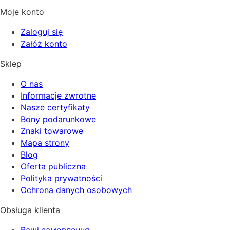
Moje konto
Zaloguj się
Załóż konto
Sklep
O nas
Informacje zwrotne
Nasze certyfikaty
Bony podarunkowe
Znaki towarowe
Mapa strony
Blog
Oferta publiczna
Polityka prywatności
Ochrona danych osobowych
Obsługa klienta