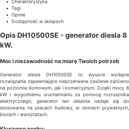
Charakterystyka
Tagi
Opinie
Dostępność w sklepach
Opis DH10500SE - generator diesla 8
kW.
Moc i niezawodność na miarę Twoich potrzeb
Generator diesla DH10500SE to wysoce wydajne
rozwiązanie zapewniające nieprzerwane zasilanie zarówno
na poziomie domowym, jak i komercyjnym. Dzięki mocy 8
kW i wygodnemu uruchamianiu za pomocą rozrusznika
elektrycznego, generator ten idealnie nadaje się do
stosowania na placach budowy, w domach prywatnych,
biurach i warsztatach.
Kluczowe cechy: