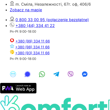
m. Сміла, Незалежності, 67г. оф, 406/6
Zobacz na mapie
0 800 33 00 95
(połączenie bezpłatne)
+380 (44) 334 41 22
Pn-Pt 9:00-18:00
+380 (99) 334 11 66
+380 (98) 334 11 66
+380 (93) 334 11 66
Pn-Pt 9:00-18:00