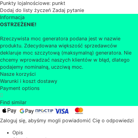
Punkty lojalnościowe:
punkt
Dodaj do listy życzeń
Zadaj pytanie
Informacja
OSTRZEŻENIE!
Rzeczywista moc generatora podana jest w nazwie
produktu. Zdecydowana większość sprzedawców
deklaruje moc szczytową (maksymalną) generatora. Nie
chcemy wprowadzać naszych klientów w błąd, dlatego
podajemy nominalną, uczciwą moc.
Nasze korzyści
Warunki i koszt dostawy
Payment options
Find similar
Zaloguj się, abyśmy mogli powiadomić Cię o odpowiedzi
Opis