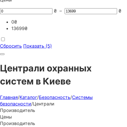
₴
–
₴
0
₴
13699
₴
Сбросить
Показать (5)
Централи охранных
систем в Киеве
Главная
/
Каталог
/
Безопасность
/
Системы
безопасности
/
Централи
Производитель
Цены
Производитель