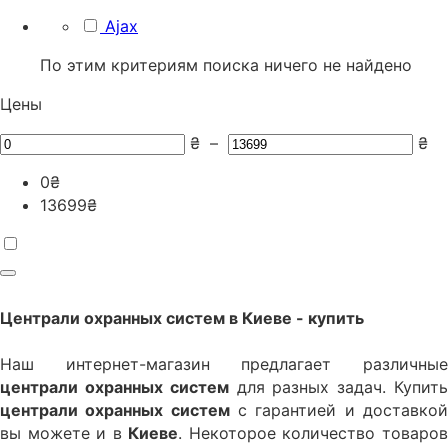
Ajax
По этим критериям поиска ничего не найдено
Цены
₴
–
₴
0
₴
13699
₴
Централи охранных систем
в Киеве - купить
Наш интернет-магазин предлагает различные
централи охранных систем
для разных задач. Купит
централи охранных систем
с гарантией и доставко
вы можете и в
Киеве
. Некоторое количество товаро