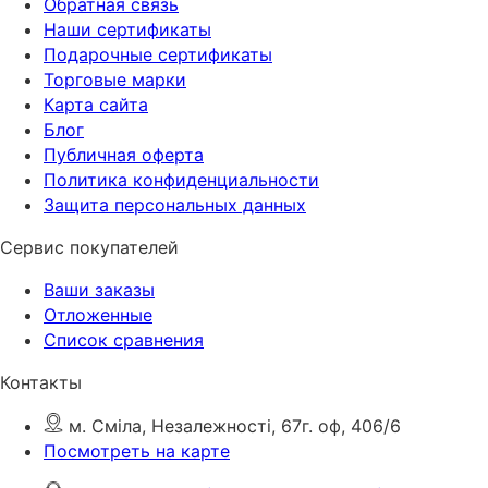
Обратная связь
Наши сертификаты
Подарочные сертификаты
Торговые марки
Карта сайта
Блог
Публичная оферта
Политика конфиденциальности
Защита персональных данных
Сервис покупателей
Ваши заказы
Отложенные
Список сравнения
Контакты
м. Сміла, Незалежності, 67г. оф, 406/6
Посмотреть на карте