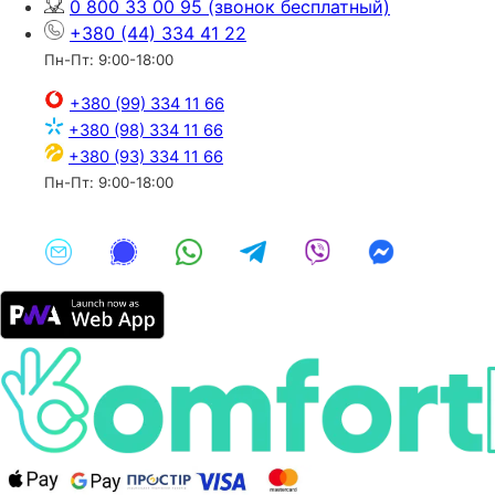
0 800 33 00 95
(звонок бесплатный)
+380 (44) 334 41 22
Пн-Пт: 9:00-18:00
+380 (99) 334 11 66
+380 (98) 334 11 66
+380 (93) 334 11 66
Пн-Пт: 9:00-18:00