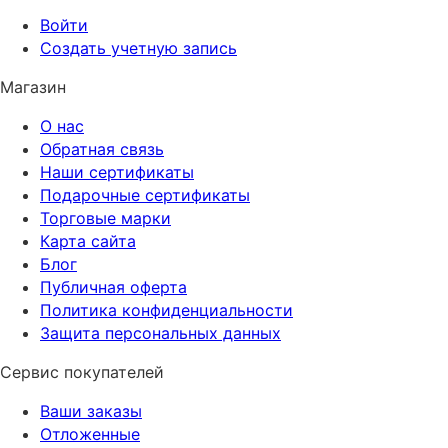
Войти
Создать учетную запись
Магазин
О нас
Обратная связь
Наши сертификаты
Подарочные сертификаты
Торговые марки
Карта сайта
Блог
Публичная оферта
Политика конфиденциальности
Защита персональных данных
Сервис покупателей
Ваши заказы
Отложенные