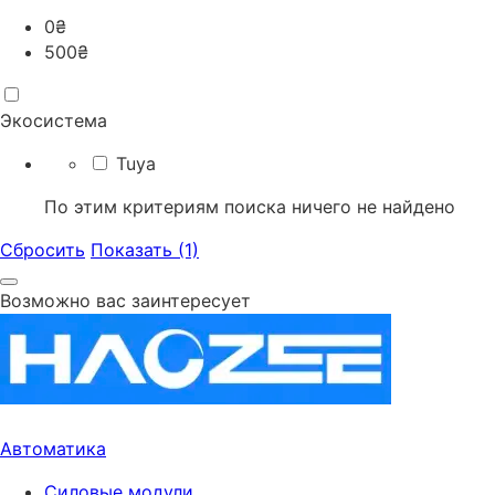
0
₴
500
₴
Экосистема
Tuya
По этим критериям поиска ничего не найдено
Сбросить
Показать (1)
Возможно вас заинтересует
Автоматика
Силовые модули