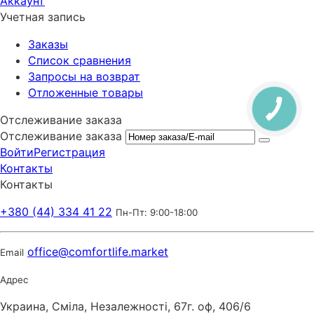
Аккаунт
Учетная запись
Заказы
Список сравнения
Запросы на возврат
Отложенные товары
Отслеживание заказа
Отслеживание заказа
Войти
Регистрация
Контакты
Контакты
+380 (44) 334 41 22
Пн-Пт: 9:00-18:00
office@comfortlife.market
Email
Адрес
Украина, Сміла, Незалежності, 67г. оф, 406/6