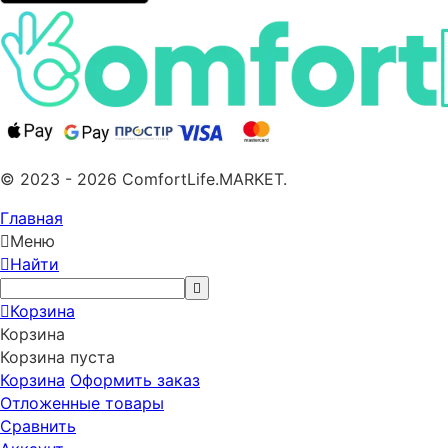
© 2023 - 2026 ComfortLife.MARKET.
Главная
Меню
Найти
Корзина
Корзина
Корзина пуста
Корзина
Оформить заказ
Отложенные товары
Сравнить