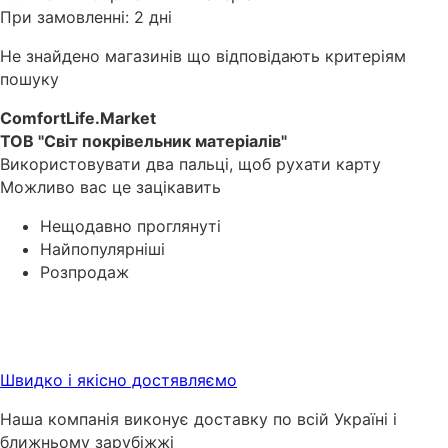
При замовленні: 2 дні
Не знайдено магазинів що відповідають критеріям
пошуку
ComfortLife.Market
ТОВ "Світ покрівельник матеріалів"
Використовувати два пальці, щоб рухати карту
Можливо вас це зацікавить
Нещодавно проглянуті
Найпопулярніші
Розпродаж
Швидко і якісно достявляємо
Наша компанія виконує доставку по всій Україні і
ближньому зарубіжжі