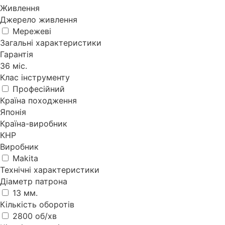
Живлення
Джерело живлення
Мережеві
Загальні характеристики
Гарантія
36 міс.
Клас інструменту
Професійний
Країна походження
Японія
Країна-виробник
КНР
Виробник
Makita
Технічні характеристики
Діаметр патрона
13 мм.
Кількість оборотів
2800 об/хв