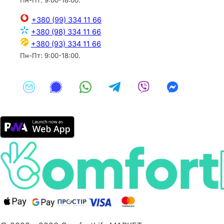
+380 (99) 334 11 66
+380 (98) 334 11 66
+380 (93) 334 11 66
Пн-Пт: 9:00-18:00.