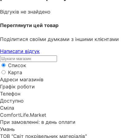
Відгуків не знайдено
Переглянути цей товар
Поділитися своїми думками з іншими клієнтами
Написати відгук
Список
Карта
Адреси магазинів
Графік роботи
Телефон
Доступно
Сміла
ComfortLife.Market
При замовленні: в день оплати
Умань
ТОВ "Світ покрівельник матеріалів"