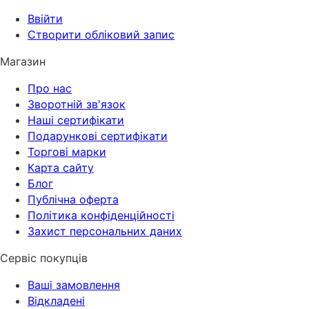
Ввійти
Створити обліковий запис
Магазин
Про нас
Зворотній зв'язок
Наші сертифікати
Подарункові сертифікати
Торгові марки
Карта сайту
Блог
Публічна оферта
Політика конфіденційності
Захист персональних даних
Сервіс покупців
Ваші замовлення
Відкладені