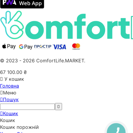
© 2023 - 2026 ComfortLife.MARKET.
67 100.00
₴
У кошик
Головна
Меню
Пошук
Кошик
Кошик
Кошик порожній