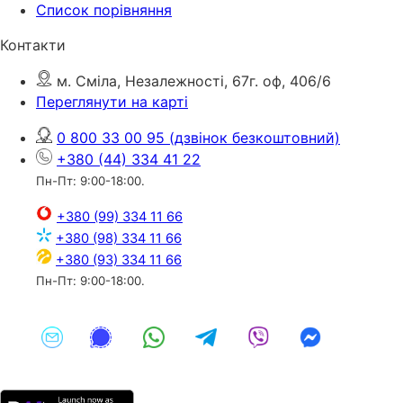
Список порівняння
Контакти
м. Сміла, Незалежності, 67г. оф, 406/6
Переглянути на карті
0 800 33 00 95
(дзвінок безкоштовний)
+380 (44) 334 41 22
Пн-Пт: 9:00-18:00.
+380 (99) 334 11 66
+380 (98) 334 11 66
+380 (93) 334 11 66
Пн-Пт: 9:00-18:00.